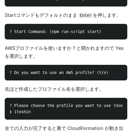
Startコマンドもデフォルトのまま
を押します。
Enter
AWSプロファイルを使いますか？と聞かれますので Yes
を選択します。
先ほど作成したプロファイル名を選択します。
? Please choose the profile you want to use (Use arr
全ての入力が完了すると裏で CloudFormation が動き出