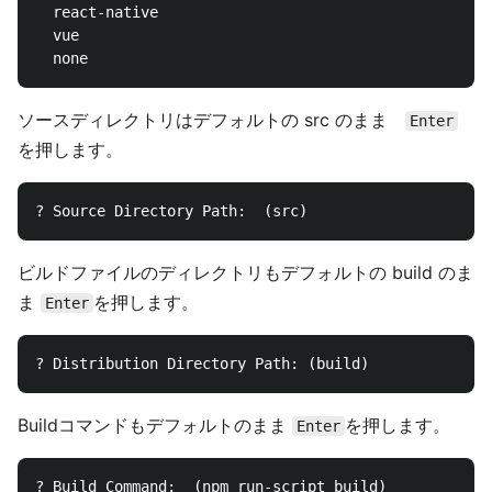
  react-native

  vue

ソースディレクトリはデフォルトの src のまま
Enter
を押します。
ビルドファイルのディレクトリもデフォルトの build のま
ま
を押します。
Enter
Buildコマンドもデフォルトのまま
を押します。
Enter