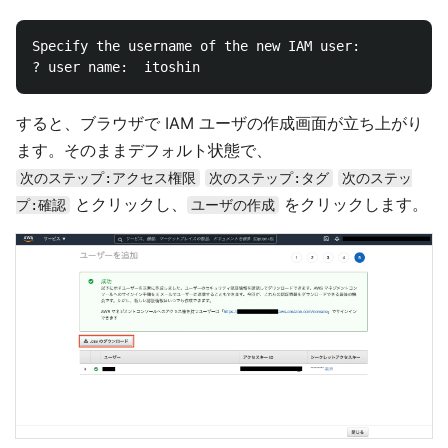
Specify the username of the new IAM user:

すると、ブラウザで IAM ユーザの作成画面が立ち上がり
ます。そのままデフォルト状態で、
次のステップ:アクセス権限
次のステップ:タグ
次のステッ
とクリックし、
をクリックします。
プ:確認
ユーザの作成