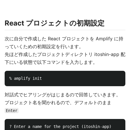
React プロジェクトの初期設定
次に自分で作成した React プロジェクトを Amplify に持
っていくための初期設定を行います。
先ほど作成したプロジェクトディレクトリ itoshin-app 配
下にいる状態で以下コマンドを入力します。
対話式でヒアリングがはじまるので回答していきます。
プロジェクト名を聞かれるので、デフォルトのまま
Enter