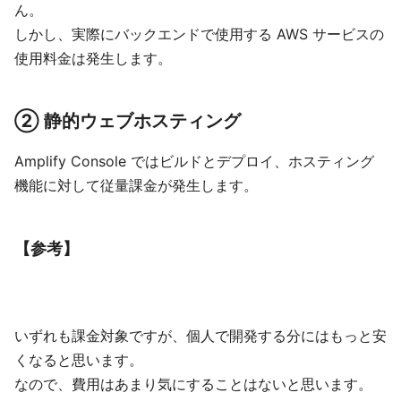
ん。
しかし、実際にバックエンドで使用する AWS サービスの
使用料金は発生します。
② 静的ウェブホスティング
Amplify Console ではビルドとデプロイ、ホスティング
機能に対して従量課金が発生します。
【参考】
いずれも課金対象ですが、個人で開発する分にはもっと安
くなると思います。
なので、費用はあまり気にすることはないと思います。