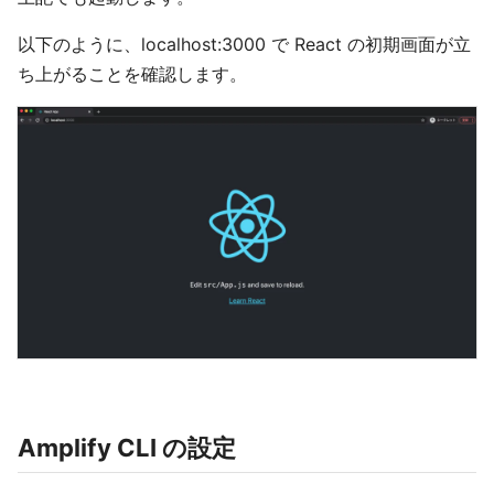
以下のように、localhost:3000 で React の初期画面が立
ち上がることを確認します。
Amplify CLI の設定