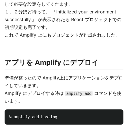
して必要な設定をしてくれます。
１、２分ほど待って、 「Initialized your environment
successfully.」 が表示されたら React プロジェクトでの
初期設定も完了です。
これで Amplify 上にもプロジェクトが作成されました。
アプリを Amplify にデプロイ
準備が整ったので Amplify上にアプリケーションをデプロ
イしていきます。
Amplify にデプロイする時は
コマンドを使
amplify add
います。