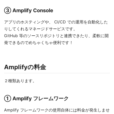
③ Amplify Console
アプリのホスティングや、 CI/CD での運用を自動化した
りしてくれるマネージドサービスです。
GitHub 等のソースリポジトリと連携できたり、柔軟に開
発できるのでめちゃくちゃ便利です！
Amplifyの料金
２種類あります。
① Amplify フレームワーク
Amplify フレームワークの使用自体には料金が発生しませ