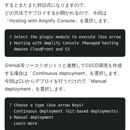
するとまたまた対話式になりますので、
どの方法でデプロイするか聞かれるので、今回は
「Hosting with Amplify Console」を選択します。
? Select the plugin module to execute (Use arrow key
❯ Hosting with Amplify Console (Managed hosting with
GitHub等ソースリポジトリと連携してCI/CD環境を作成
する場合は「Continuous deployment」を選択します。
今回はCLIからデプロイを行うだけので「Manual
deployment」を選択します。
? Choose a type (Use arrow keys)

  Continuous deployment (Git-based deployments)

❯ Manual deployment
