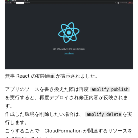
無事 React の初期画面が表示されました。
アプリのソースを書き換えた際は再度
amplify publish
を実行すると、再度デプロイされ修正内容が反映されま
す。
作成した環境を削除したい場合は、
を実
amplify delete
行します。
こうすることで CloudFormation が関連するリソースを