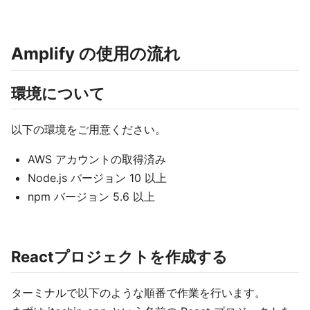
Amplify の使用の流れ
環境について
以下の環境をご用意ください。
AWS アカウントの取得済み
Node.js バージョン 10 以上
npm バージョン 5.6 以上
Reactプロジェクトを作成する
ターミナルで以下のような順番で作業を行います。