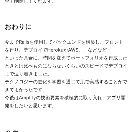
全て削除してくれます。
おわりに
今までRailsを使用してバックエンドを構築し、フロント
を作り、デプロイでHerokuかAWS、、などなど
といった具合に、時間を変えてポートフォリオを作成した
ときとは比べものにならないくらいのスピードでデプロイ
まで辿り着きました。
テクノロジーの進化を学習を通じて肌で実感することがで
きてよかったです。
今後はAmplifyの技術要素を積極的に取り入れ、アプリ開
発をしたいと思います。