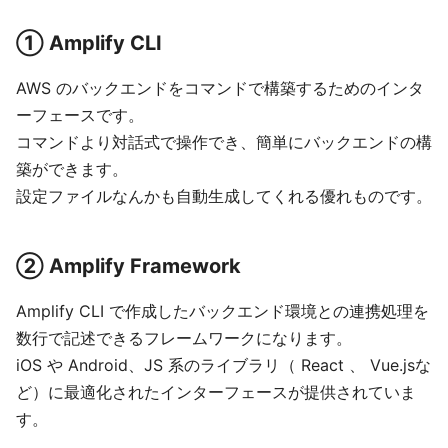
① Amplify CLI
AWS のバックエンドをコマンドで構築するためのインタ
ーフェースです。
コマンドより対話式で操作でき、簡単にバックエンドの構
築ができます。
設定ファイルなんかも自動生成してくれる優れものです。
② Amplify Framework
Amplify CLI で作成したバックエンド環境との連携処理を
数行で記述できるフレームワークになります。
iOS や Android、JS 系のライブラリ（ React 、 Vue.jsな
ど）に最適化されたインターフェースが提供されていま
す。