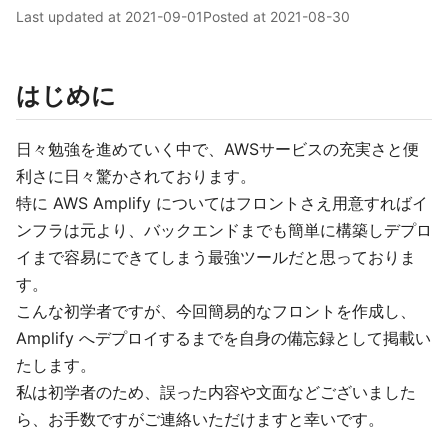
Last updated at
2021-09-01
Posted at
2021-08-30
はじめに
日々勉強を進めていく中で、AWSサービスの充実さと便
利さに日々驚かされております。
特に AWS Amplify についてはフロントさえ用意すればイ
ンフラは元より、バックエンドまでも簡単に構築しデプロ
イまで容易にできてしまう最強ツールだと思っておりま
す。
こんな初学者ですが、今回簡易的なフロントを作成し、
Amplify へデプロイするまでを自身の備忘録として掲載い
たします。
私は初学者のため、誤った内容や文面などございました
ら、お手数ですがご連絡いただけますと幸いです。