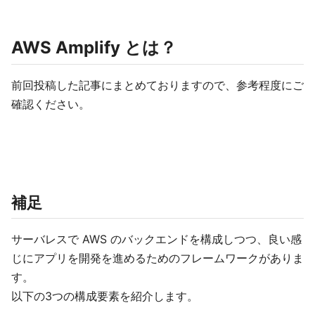
AWS Amplify とは？
前回投稿した記事にまとめておりますので、参考程度にご
確認ください。
補足
サーバレスで AWS のバックエンドを構成しつつ、良い感
じにアプリを開発を進めるためのフレームワークがありま
す。
以下の3つの構成要素を紹介します。