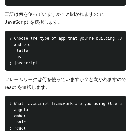
言語は何を使っていますか？と聞かれますので、
JavaScript を選択します。
? Choose the type of app that you're building (Use a
  android

  flutter

  ios

フレームワークは何を使っていますか？と聞かれますので
react を選択します。
? What javascript framework are you using (Use arrow
  angular

  ember

  ionic

❯ react
