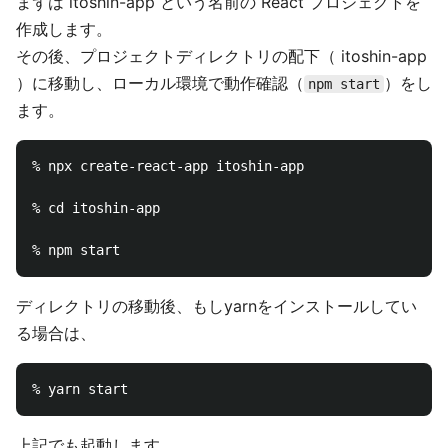
まずは itoshin-app という名前の React プロジェクトを
作成します。
その後、プロジェクトディレクトリの配下（ itoshin-app
）に移動し、ローカル環境で動作確認（
）をし
npm start
ます。
% npx create-react-app itoshin-app

% cd itoshin-app

ディレクトリの移動後、もしyarnをインストールしてい
る場合は、
上記でも起動します。