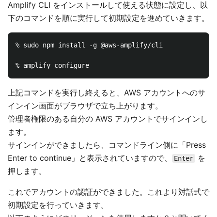
Amplify CLI をインストールして使える状態に設定し、以
下のコマンドを順に実行して初期設定を進めていきます。
% sudo npm install -g @aws-amplify/cli

上記コマンドを実行し終えると、AWS アカウントへのサ
インイン画面がブラウザで立ち上がります。
管理者権限のある自分の AWS アカウントでサインインし
ます。
サインインができましたら、コマンドライン側に「Press
Enter to continue」と表示されていますので、
を
Enter
押します。
これでアカウントの認証ができました。これより対話式で
初期設定を行っていきます。