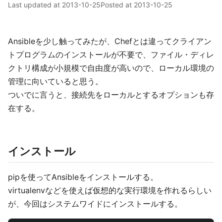
Last updated at
2013-10-25
Posted at
2013-10-25
Ansibleを少し触ってみたが、Chefとは違ってクライアン
トプログラムのインストールが不要で、ファイル・ディレ
クトリ構成が小規模で自由度が高いので、ローカル環境の
管理に向いていると思う。
ついでに言うと、接続先をローカルとするオプションも存
在する。
インストール
pipを使ってAnsibleをインストールする。
virtualenvなどを使えば仮想的な実行環境を作れるらしい
が、今回はシステムワイドにインストールする。