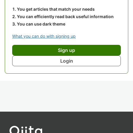
You get articles that match your needs
You can efficiently read back useful information
You can use dark theme
What you can do with signing up
Sign up
Login