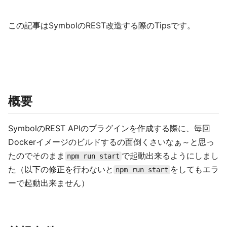
この記事はSymbolのREST改造する際のTipsです。
概要
SymbolのREST APIのプラグインを作成する際に、毎回
Dockerイメージのビルドするの面倒くさいなぁ～と思っ
たのでそのまま
で起動出来るようにしまし
npm run start
た（以下の修正を行わないと
をしてもエラ
npm run start
ーで起動出来ません）