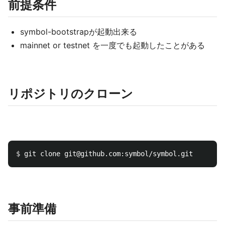
前提条件
symbol-bootstrapが起動出来る
mainnet or testnet を一度でも起動したことがある
リポジトリのクローン
$ 
事前準備