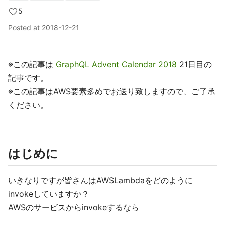
5
Posted at
2018-12-21
※この記事は
GraphQL Advent Calendar 2018
21日目の
記事です。
※この記事はAWS要素多めでお送り致しますので、ご了承
ください。
はじめに
いきなりですが皆さんはAWSLambdaをどのように
invokeしていますか？
AWSのサービスからinvokeするなら