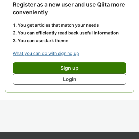
Register as a new user and use Qiita more
conveniently
You get articles that match your needs
You can efficiently read back useful information
You can use dark theme
What you can do with signing up
Sign up
Login