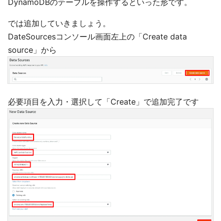
DynamoDBのテーブルを操作するといった形です。
では追加していきましょう。
DateSourcesコンソール画面左上の「Create data
source」から
必要項目を入力・選択して「Create」で追加完了です