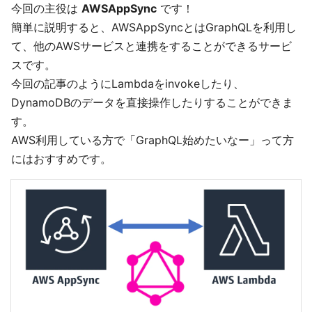
今回の主役は
AWSAppSync
です！
簡単に説明すると、AWSAppSyncとはGraphQLを利用し
て、他のAWSサービスと連携をすることができるサービ
スです。
今回の記事のようにLambdaをinvokeしたり、
DynamoDBのデータを直接操作したりすることができま
す。
AWS利用している方で「GraphQL始めたいなー」って方
にはおすすめです。