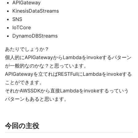
APIGateway
KinesisDataStreams
SNS
IoTCore
DynamoDBStreams
あたりでしょうか？
個人的にAPIGatewayからLambdaをinvokeするパターン
が一般的なのかな？と思っています。
APIGatewayを立てればRESTFullにLambdaをinvokeする
ことができます。
それかAWSSDKから直接Lambdaをinvokeするっていう
パターンもあると思います。
今回の主役