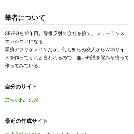
筆者について
SE/PGを12年目。脊椎反射で会社を捨て、フリーランス
エンジニアになる。
業務アプリがメインだが、何も知らぬ友人からWebサイ
トを作ってくれと言われるので、無い知識を脳みそ絞って
作ってみている。
自分のサイト
ぽちゃねこの家
最近の作成サイト