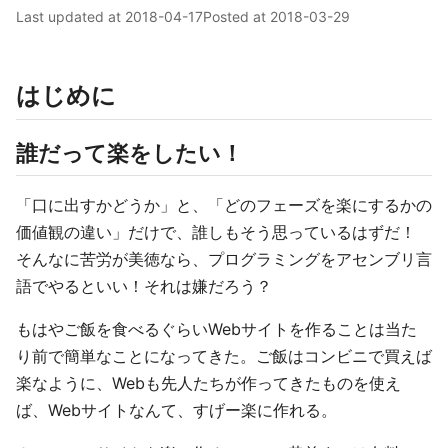
Last updated at
2018-04-17
Posted at
2018-03-29
はじめに
誰だって楽をしたい！
「口に出すかどうか」と、「どのフェーズを楽にするかの
価値観の違い」だけで、誰しもそう思っているはずだ！
そんなに苦労が美徳なら、プログラミングをアセンブリ言
語でやるといい！それは嫌だろう？
もはやご飯を食べるぐらいWebサイトを作ることは当た
り前で簡単なことになってきた。ご飯はコンビニで買えば
楽なように、Webも先人たちが作ってきたものを使え
ば、Webサイトなんて、すげー楽に作れる。