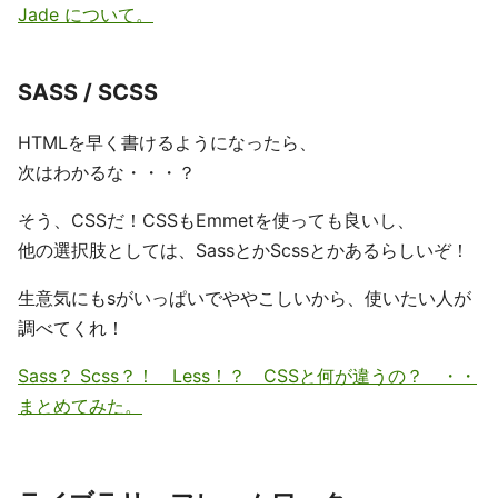
Jade について。
SASS / SCSS
HTMLを早く書けるようになったら、
次はわかるな・・・？
そう、CSSだ！CSSもEmmetを使っても良いし、
他の選択肢としては、SassとかScssとかあるらしいぞ！
生意気にもsがいっぱいでややこしいから、使いたい人が
調べてくれ！
Sass？ Scss？！ Less！？ CSSと何が違うの？ ・・
まとめてみた。