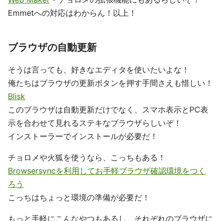
Emmetへの対応はわからん！以上！
ブラウザの自動更新
そうは言っても、好きなエディタを使いたいよな！
俺たちはブラウザの更新ボタンを押す手間さえも惜しい！
Blisk
このブラウザは自動更新だけでなく、スマホ表示とPC表
示を合わせて見れるステキなブラウザらしいぞ！
インストーラーでインストールが必要だ！
チョロメや火狐を使うなら、こっちもある！
Browsersyncを利用してお手軽ブラウザ確認環境をつく
ろう
こっちはちょっと環境の準備が必要だ！
もっと手軽にこんなやつもあるし、それぞれのブラウザに