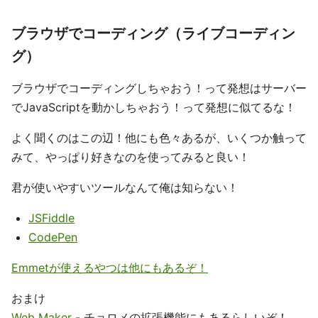
ブラウザでコーディング（ライブコーディン
グ）
ブラウザでコーディングしちゃおう！って発想はサーバー
でJavaScriptを動かしちゃおう！って発想に似てるな！
よく聞くのはこの辺！他にも色々あるが、いくつか触って
みて、やっぱり好きなのを使ってみると良い！
君が使いやすいツールなんて俺は知らない！
JSFiddle
CodePen
Emmetが使えるやつは他にもあるぞ！
おまけ
Web Maker
- チョロメの拡張機能にもあるらしいぞ！