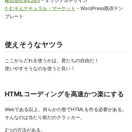
株式会社shi.ze.n
- オリジナルデザイン
たむそんナチュラル・マーケット
- WordPress既存テン
プレート
使えそうなヤツラ
ここからどれを使うかは、君たちの自由だ！
使いやすそうなのを使うと良い！
HTMLコーディングを高速かつ楽にする
Webである以上、何らかの形でHTMLを作る必要がある。
そんなのは当たり前だのクラッカー。
2つの方法がある。