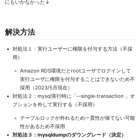
にもいかなかった↓
解決方法
対処法１：実行ユーザーに権限を付与する方法（不採
用）
Amazon RDS環境だとrootユーザでログインして
実行ユーザに権限を付与することはできないため不
採用（2023/5月現在）
対処法２：mysql実行時に「--single-transaction 」オ
プションを外して実行する（不採用）
テーブルロックが外れるため一貫性が保てない可能
性があるため不採用
対処法３：mysqldumpのダウングレード（決定）