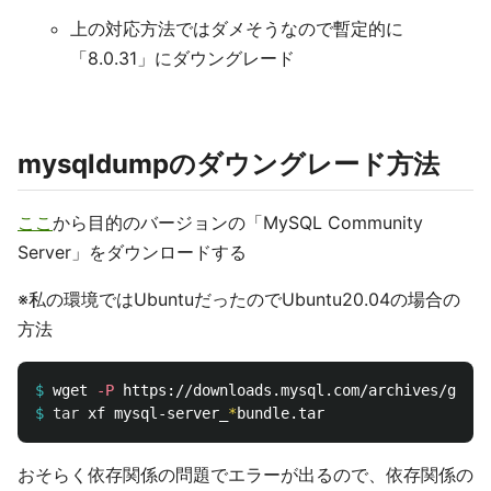
上の対応方法ではダメそうなので暫定的に
「8.0.31」にダウングレード
mysqldumpのダウングレード方法
ここ
から目的のバージョンの「MySQL Community
Server」をダウンロードする
※私の環境ではUbuntuだったのでUbuntu20.04の場合の
方法
$
wget 
-P
$
tar 
xf mysql-server_
*
おそらく依存関係の問題でエラーが出るので、依存関係の