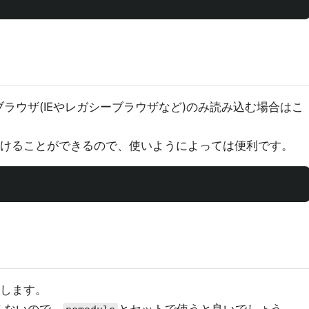
ブラウザ(IEやレガシーブラウザなど)のみ読み込む場合はこ
指定を避けることができるので、使いようによっては便利です。
理します。