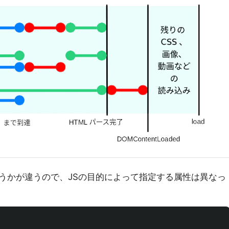
うかが違うので、JSの目的によって指定する属性は異なっ