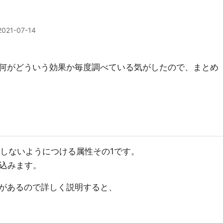
2021-07-14
何がどういう効果か毎度調べている気がしたので、まとめ
グしないようにつける属性その1です。
み込みます。
があるので詳しく説明すると、