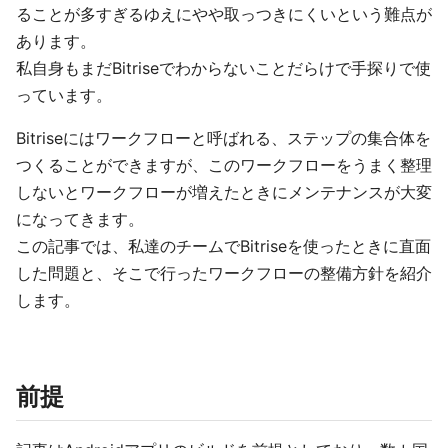
ることが多すぎるゆえにやや取っつきにくいという難点が
あります。
私自身もまだBitriseでわからないことだらけで手探りで使
っています。
Bitriseにはワークフローと呼ばれる、ステップの集合体を
つくることができますが、このワークフローをうまく整理
しないとワークフローが増えたときにメンテナンスが大変
になってきます。
この記事では、私達のチームでBitriseを使ったときに直面
した問題と、そこで行ったワークフローの整備方針を紹介
します。
前提