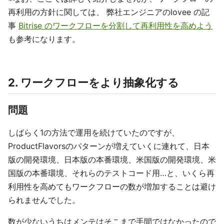
再利用の方針に関しては、 弊社エンジニアのlovee の記
事
Bitrise のワークフローを分割して再利用性を高めよう
も参考になります。
2. ワークフローをより抽象化する
問題
しばらく1の方法で運用を続けていたのですが、
ProductFlavorsのパターンが増えていくに連れて、日本
版の開発環境、日本版の本番環境、米国版の開発環境、米
国版の本番環境、それらのテストコード用…と、いくら再
利用性を高めてもワークフローの数が増加することは避け
られませんでした。
数が少ないうちはメンテはそこまで手間ではなかったので