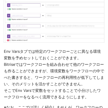
Env Varsタブでは特定のワークフローごとに異なる環境
変数を予めセットしておくことができます。
Bitriseではワークフローを組み合わせて他のワークフロー
も作ることができますが、環境変数をワークフローの中で
べた書きすると、ワークフローの再利用性が低下してしま
い、そのメリットを活かすことができません。
そこでEnv Varsで変数をセットすることで小分けしたワ
ークフローをなるべく流用できるようにします。
※なお、ここでは詳しく紹介しませんが、ワークフローの