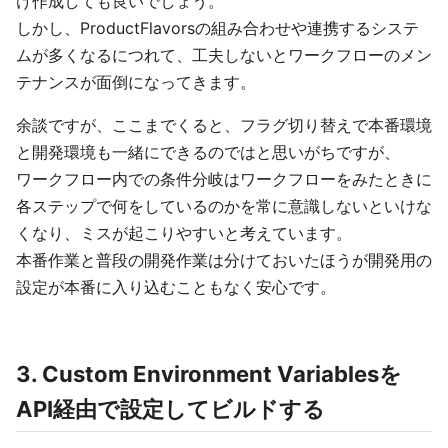
け作成しても良いでしょう。
しかし、ProductFlavorsの組み合わせや連携するシステ
ムが多くなるにつれて、工夫しないとワークフローのメン
テナンスが面倒になってきます。
余談ですが、ここまでくると、フラグ切り替えで本番環境
と開発環境も一緒にできるのではと思いがちですが、
ワークフロー内での条件分岐はワークフローをみたときに
各ステップで何をしているのかを常に意識しないといけな
くなり、ミスが起こりやすいと考えています。
本番作業と普段の開発作業は分けておいたほうが開発用の
設定が本番に入り込むこともなく安心です。
3. Custom Environment Variablesを
API経由で設定してビルドする