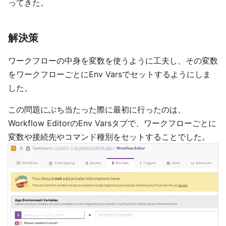
ってきた。
解決策
ワークフローの中身を変数を使うように工夫し、その変数
をワークフローごとにEnv Varsでセットするようにしま
した。
この問題にぶち当たった際に最初に行ったのは、
Workflow EditorのEnv Varsタブで、ワークフローごとに
変数や接続先やコマンド種別をセットすることでした。