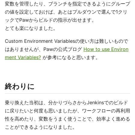
変数を管理したり、ブランチを指定できるようにグループ
の値を設定しておけば、あとはプルダウンで選んで1クリ
ックでPawからビルドの指示が出せます。
とても楽になりました。
Custom Environment Variablesの使い方は難しいもので
はありませんが、Pawの公式ブログ
How to use Environ
ment Variables?
が参考になると思います。
終わりに
乗り換えた当初は、分かりづらさからJenkinsでのビルド
に戻りたいと何度も思いましたが、ワークフローの再利用
性を高めたり、変数をうまく使うことで、効率よく進める
ことができるようになりました。