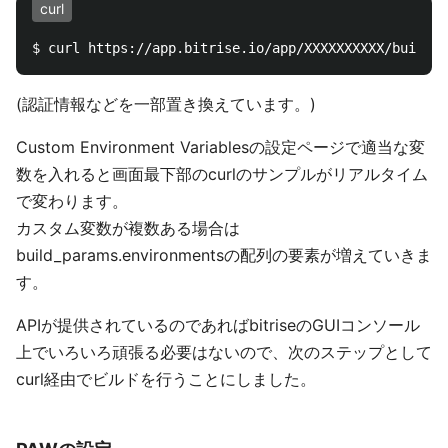
curl
(認証情報などを一部置き換えています。)
Custom Environment Variablesの設定ページで適当な変
数を入れると画面最下部のcurlのサンプルがリアルタイム
で変わります。
カスタム変数が複数ある場合は
build_params.environmentsの配列の要素が増えていきま
す。
APIが提供されているのであればbitriseのGUIコンソール
上でいろいろ頑張る必要はないので、次のステップとして
curl経由でビルドを行うことにしました。