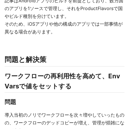
記事はAndroidアプリのビルドを前提としており、数カ国
のアプリを1ソースで管理し、それをProductFlavorsで国
やビルド種別を分けています。
そのため、iOSアプリや他の構成のアプリでは一部事情が
異なる場合があります。
問題と解決策
ワークフローの再利用性を高めて、Env
Varsで値をセットする
問題
導入当初のノリでワークフローを次々増やしていったもの
の、ワークフローのデッドコピーが増え、管理が煩雑にな