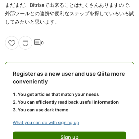
まだまだ、Bitriseで出来ることはたくさんありますので、
外部ツールとの連携や便利なステップを探していろいろ試
してみたいと思います。
comment
0
Register as a new user and use Qiita more
conveniently
You get articles that match your needs
You can efficiently read back useful information
You can use dark theme
What you can do with signing up
Sign up