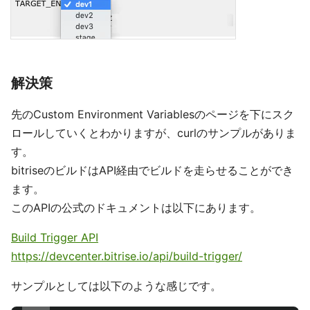
解決策
先のCustom Environment Variablesのページを下にスク
ロールしていくとわかりますが、curlのサンプルがありま
す。
bitriseのビルドはAPI経由でビルドを走らせることができ
ます。
このAPIの公式のドキュメントは以下にあります。
Build Trigger API
https://devcenter.bitrise.io/api/build-trigger/
サンプルとしては以下のような感じです。