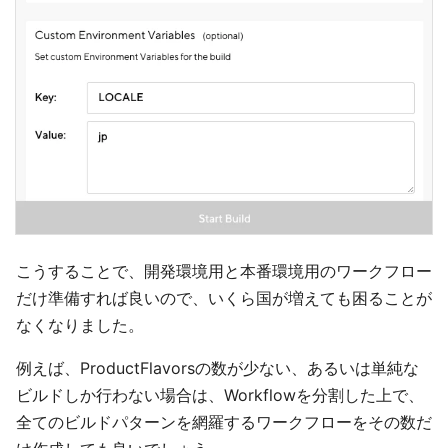
こうすることで、開発環境用と本番環境用のワークフロー
だけ準備すれば良いので、いくら国が増えても困ることが
なくなりました。
例えば、ProductFlavorsの数が少ない、あるいは単純な
ビルドしか行わない場合は、Workflowを分割した上で、
全てのビルドパターンを網羅するワークフローをその数だ