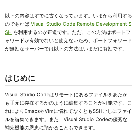
以下の内容はすでに古くなっています。いまから利用する
のであれば
Visual Studio Code Remote Development S
SH
を利用するのが正道です。ただ、この方法はポートフ
ォワードが有効でないと使えないため、ポートフォワード
が無効なサーバーでは以下の方法はいまだに有効です。
はじめに
Visual Studio Codeはリモートにあるファイルをあたか
も手元に存在するかのように編集することが可能です。こ
れによりEmacsやVimに慣れてなくともSSHごしにファイ
ルを編集できます。また、Visual Studio Codeの優秀な
補完機能の恩恵に預かることもできます。