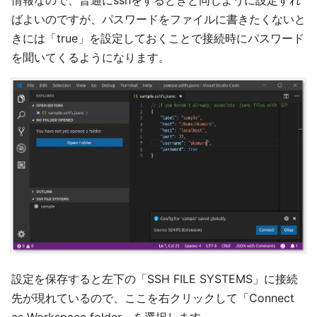
情報なので、普通にsshをするときと同じように設定すれ
ばよいのですが、パスワードをファイルに書きたくないと
きには「true」を設定しておくことで接続時にパスワード
を聞いてくるようになります。
設定を保存すると左下の「SSH FILE SYSTEMS」に接続
先が現れているので、ここを右クリックして「Connect