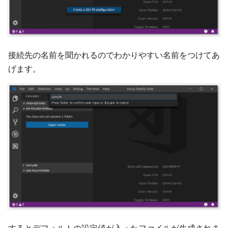
接続先の名前を聞かれるのでわかりやすい名前をつけてあ
げます。
するとデフォルトの設定値が入ったファイルが生成されま