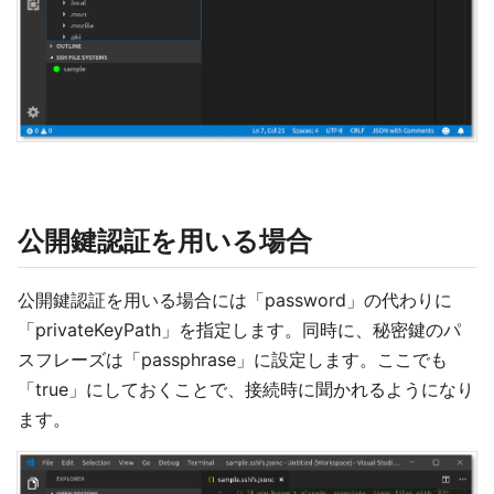
公開鍵認証を用いる場合
公開鍵認証を用いる場合には「password」の代わりに
「privateKeyPath」を指定します。同時に、秘密鍵のパ
スフレーズは「passphrase」に設定します。ここでも
「true」にしておくことで、接続時に聞かれるようになり
ます。