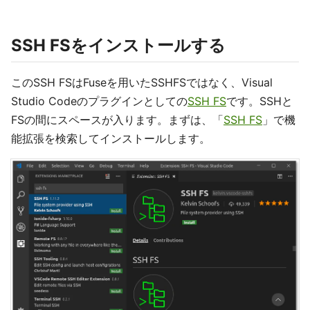
SSH FSをインストールする
このSSH FSはFuseを用いたSSHFSではなく、Visual
Studio Codeのプラグインとしての
SSH FS
です。SSHと
FSの間にスペースが入ります。まずは、「
SSH FS
」で機
能拡張を検索してインストールします。