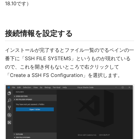
18.10です）
接続情報を設定する
インストールが完了するとファイル一覧のでるペインの一
番下に「SSH FILE SYSTEMS」というものが現れている
ので、これを開き何もないところで右クリックして
「Create a SSH FS Configuration」を選択します。