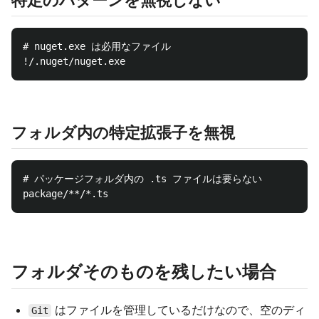
特定のパターンを無視しない
# nuget.exe は必用なファイル

フォルダ内の特定拡張子を無視
# パッケージフォルダ内の .ts ファイルは要らない

フォルダそのものを残したい場合
はファイルを管理しているだけなので、空のディ
Git