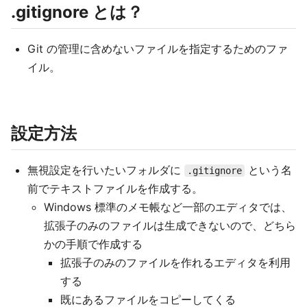
.gitignore とは？
Git の管理に含めないファイルを指定するためのファ
イル。
設定方法
無視設定を行いたいフォルダに
という名
.gitignore
前でテキストファイルを作成する。
Windows 標準のメモ帳など一部のエディタでは、
拡張子のみのファイルは生成できないので、どちら
かの手順で作成する
拡張子のみのファイルを作れるエディタを利用
する
既にあるファイルをコピーしてくる