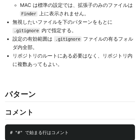
MAC は標準の設定では、拡張子のみのファイルは
上に表示されません。
Finder
無視したいファイルを下のパターンをもとに
内で指定する。
.gitignore
設定の有効範囲は
ファイルの有るフォル
.gitignore
ダ内全部。
リポジトリのルートにある必要はなく、リポジトリ内
に複数あってもよい。
パターン
コメント