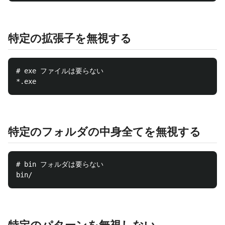
特定の拡張子を無視する
# exe ファイルは要らない

特定のフォルダの中身全てを無視する
# bin フォルダは要らない
