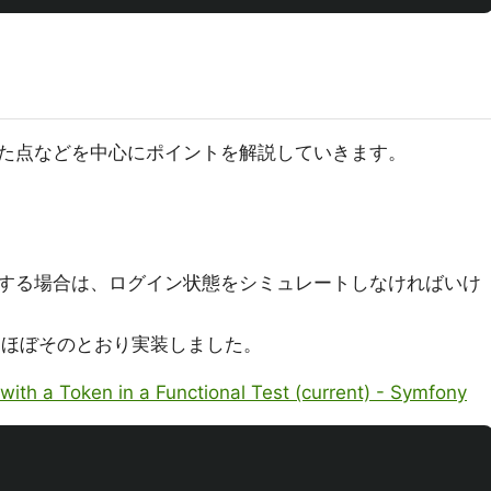
た点などを中心にポイントを解説していきます。
する場合は、ログイン状態をシミュレートしなければいけ
ので、ほぼそのとおり実装しました。
with a Token in a Functional Test (current) - Symfony