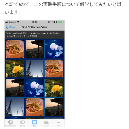
本語で)ので、この実装手順について解説してみたいと思
います。