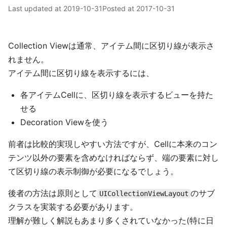
Last updated at
2019-10-31
Posted at
2017-10-31
Collection Viewは通常、アイテム間に区切り線が表示さ
れません。
アイテム間に区切り線を表示するには、
各アイテムCellに、区切り線を表示するビューを持た
せる
Decoration Viewを使う
前者は比較的実現しやすい方法ですが、Cellに本来のコン
テンツ以外の要素を含めなければならず、端の要素に対し
て区切り線の表示制御が必要になるでしょう。
後者の方法は原則として
のサブ
UICollectionViewLayout
クラスを実装する必要があります。
理解が難しく解説もあまり多くされていなかった(特に日