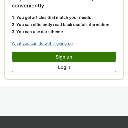
conveniently
You get articles that match your needs
You can efficiently read back useful information
You can use dark theme
What you can do with signing up
Sign up
Login