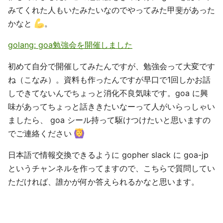
みてくれた人もいたみたいなのでやってみた甲斐があった
かなと
。
golang: goa勉強会を開催しました
初めて自分で開催してみたんですが、勉強会って大変です
ね（こなみ）。資料も作ったんですが早口で1回しかお話
しできてないんでちょっと消化不良気味です。goa に興
味があってちょっと話ききたいなーって人がいらっしゃい
ましたら、 goa シール持って駆けつけたいと思いますの
でご連絡ください
日本語で情報交換できるように gopher slack に goa-jp
というチャンネルを作ってますので、こちらで質問してい
ただければ、誰かが何か答えられるかなと思います。