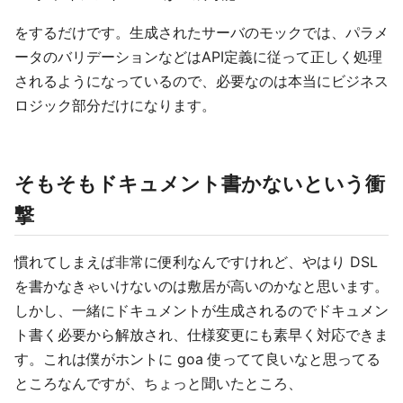
をするだけです。生成されたサーバのモックでは、パラメ
ータのバリデーションなどはAPI定義に従って正しく処理
されるようになっているので、必要なのは本当にビジネス
ロジック部分だけになります。
そもそもドキュメント書かないという衝
撃
慣れてしまえば非常に便利なんですけれど、やはり DSL
を書かなきゃいけないのは敷居が高いのかなと思います。
しかし、一緒にドキュメントが生成されるのでドキュメン
ト書く必要から解放され、仕様変更にも素早く対応できま
す。これは僕がホントに goa 使ってて良いなと思ってる
ところなんですが、ちょっと聞いたところ、