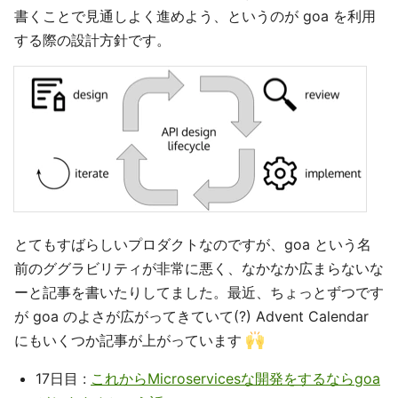
書くことで見通しよく進めよう、というのが goa を利用
する際の設計方針です。
とてもすばらしいプロダクトなのですが、goa という名
前のググラビリティが非常に悪く、なかなか広まらないな
ーと記事を書いたりしてました。最近、ちょっとずつです
が goa のよさが広がってきていて(?) Advent Calendar
にもいくつか記事が上がっています
17日目 :
これからMicroservicesな開発をするならgoa