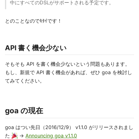
中にすべてのDSLがサポートされる予定です。
とのことなのでｷﾀｲです！
API 書く機会少ない
そもそも API を書く機会少ないという問題もあります。
もし、新規で API 書く機会があれば、ぜひ goa を検討し
てみてください。
goa の現在
goa はつい先日（2016/12/9） v1.1.0 がリリースされまし
た
→
Announcing goa v1.1.0