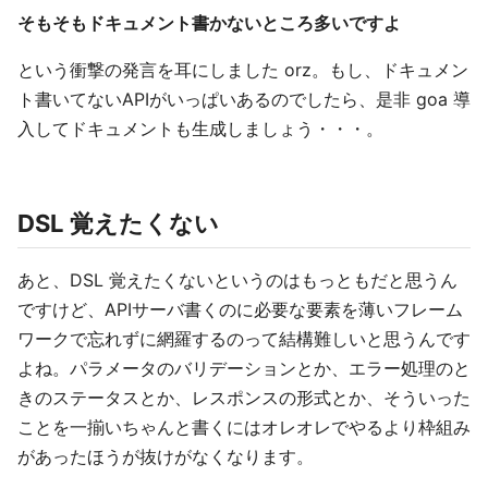
そもそもドキュメント書かないところ多いですよ
という衝撃の発言を耳にしました orz。もし、ドキュメン
ト書いてないAPIがいっぱいあるのでしたら、是非 goa 導
入してドキュメントも生成しましょう・・・。
DSL 覚えたくない
あと、DSL 覚えたくないというのはもっともだと思うん
ですけど、APIサーバ書くのに必要な要素を薄いフレーム
ワークで忘れずに網羅するのって結構難しいと思うんです
よね。パラメータのバリデーションとか、エラー処理のと
きのステータスとか、レスポンスの形式とか、そういった
ことを一揃いちゃんと書くにはオレオレでやるより枠組み
があったほうが抜けがなくなります。