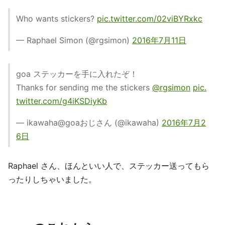
Who wants stickers?
pic.twitter.com/02viBYRxkc
— Raphael Simon (@rgsimon)
2016年7月11日
goa ステッカーを手に入れたぞ！
Thanks for sending me the stickers
@rgsimon
pic.
twitter.com/g4iKSDiyKb
— ikawaha@goaおじさん (@ikawaha)
2016年7月2
6日
Raphael さん、ほんといい人で、ステッカー送ってもら
ったりしちゃいました。