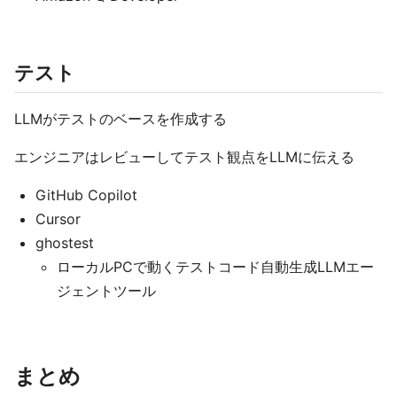
テスト
LLMがテストのベースを作成する
エンジニアはレビューしてテスト観点をLLMに伝える
GitHub Copilot
Cursor
ghostest
ローカルPCで動くテストコード自動生成LLMエー
ジェントツール
まとめ