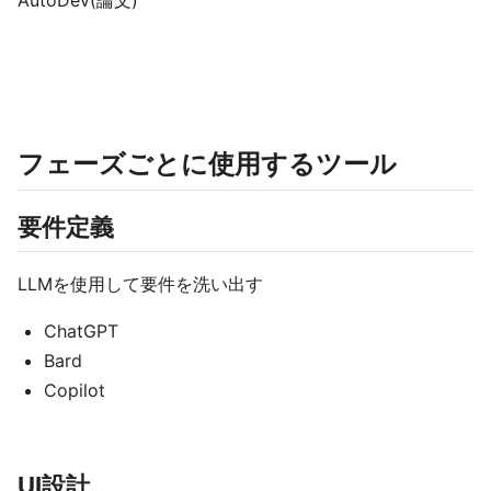
AutoDev(論文)
フェーズごとに使用するツール
要件定義
LLMを使用して要件を洗い出す
ChatGPT
Bard
Copilot
UI設計