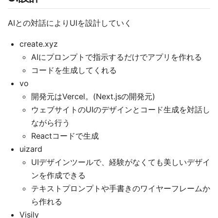
AIとの対話によりUIを設計していく
create.xyz
AIにプロンプトで指示するだけでアプリを作れる
コードを生成してくれる
vo
開発元はVercel。(Next.jsの開発元)
ウェブサイトのUIのデザインとコード生成を対話し
ながら行う
Reactコードで生成
uizard
UIデザインツールで、経験がなくても美しいデザイ
ンを作成できる
テキストプロンプトや手書きのワイヤーフレームか
ら作れる
Visily