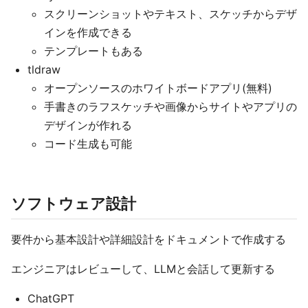
スクリーンショットやテキスト、スケッチからデザ
インを作成できる
テンプレートもある
tldraw
オープンソースのホワイトボードアプリ(無料)
手書きのラフスケッチや画像からサイトやアプリの
デザインが作れる
コード生成も可能
ソフトウェア設計
要件から基本設計や詳細設計をドキュメントで作成する
エンジニアはレビューして、LLMと会話して更新する
ChatGPT