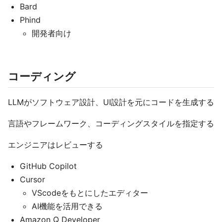
Bard
Phind
開発者向け
コーディング
LLMがソフトウェア設計、UI設計を元にコードを生成する
言語やフレームワーク、コーディングスタイルを指定する
エンジニアはレビューする
GitHub Copilot
Cursor
VScodeをもとにしたエディター
AI機能を活用できる
Amazon Q Developer