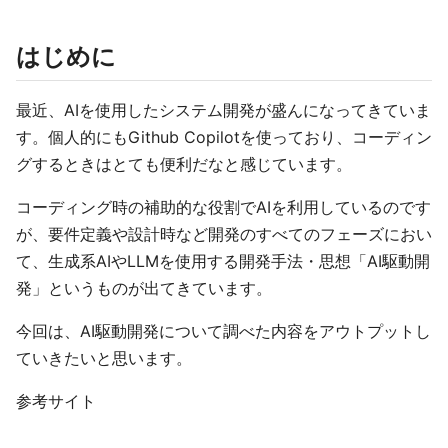
はじめに
最近、AIを使用したシステム開発が盛んになってきていま
す。個人的にもGithub Copilotを使っており、コーディン
グするときはとても便利だなと感じています。
コーディング時の補助的な役割でAIを利用しているのです
が、要件定義や設計時など開発のすべてのフェーズにおい
て、生成系AIやLLMを使用する開発手法・思想「AI駆動開
発」というものが出てきています。
今回は、AI駆動開発について調べた内容をアウトプットし
ていきたいと思います。
参考サイト