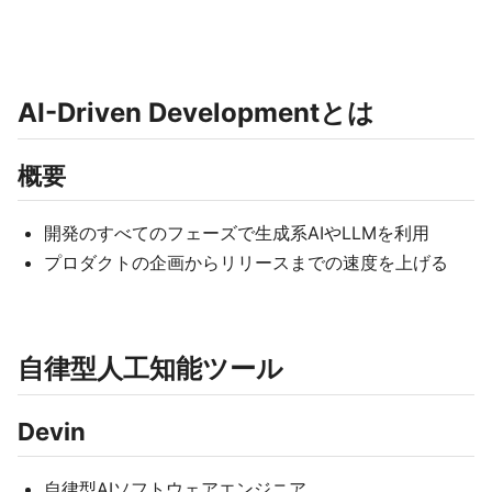
AI-Driven Developmentとは
概要
開発のすべてのフェーズで生成系AIやLLMを利用
プロダクトの企画からリリースまでの速度を上げる
自律型人工知能ツール
Devin
自律型AIソフトウェアエンジニア