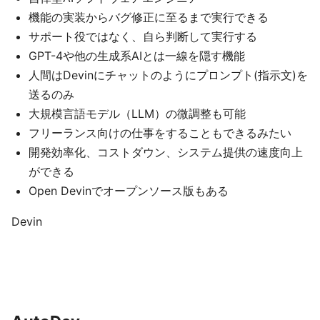
機能の実装からバグ修正に至るまで実行できる
サポート役ではなく、自ら判断して実行する
GPT-4や他の生成系AIとは一線を隠す機能
人間はDevinにチャットのようにプロンプト(指示文)を
送るのみ
大規模言語モデル（LLM）の微調整も可能
フリーランス向けの仕事をすることもできるみたい
開発効率化、コストダウン、システム提供の速度向上
ができる
Open Devinでオープンソース版もある
Devin