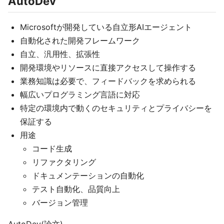
AutoDev
Microsoftが開発している自立形AIエージェント
自動化された開発フレームワーク
自立、汎用性、拡張性
開発環境やリソースに直接アクセスして操作する
業務知識は必要で、フィードバックを求められる
幅広いプログラミング言語に対応
特定の環境内で動くのセキュリティとプライバシーを
保証する
用途
コード生成
リファクタリング
ドキュメンテーションの自動化
テスト自動化、品質向上
バージョン管理