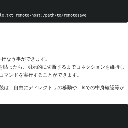
送を行なう事ができます。
ョンを貼ったら、明示的に切断するまでコネクションを維持し
コマンドを実行することができます。
後は、自由にディレクトリの移動や、lsでの中身確認等が