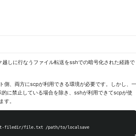
ク越しに行なうファイル転送をsshでの暗号化された経路で
ト側、両方にscpが利用できる環境が必要です。しかし、
示的に禁止している場合を除き、sshが利用できてscpが使
ます。