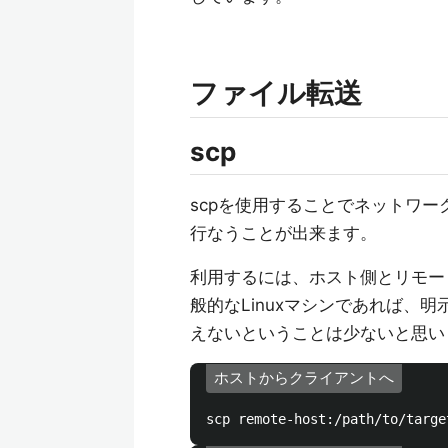
ファイル転送
scp
scpを使用することでネットワー
行なうことが出来ます。
利用するには、ホスト側とリモー
般的なLinuxマシンであれば、明
えないということは少ないと思い
ホストからクライアントへ