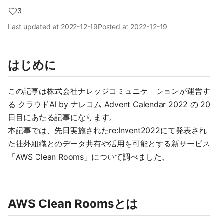
3
Last updated at
2022-12-19
Posted at
2022-12-19
はじめに
この記事は株式会社ナレッジコミュニケーションが運営す
る クラウドAI by ナレコム Advent Calendar 2022 の 20
日目にあたる記事になります。
本記事では、先日実施されたre:Invent2022にて発表され
た社外組織とのデータ共有や活用を可能とする新サービス
「AWS Clean Rooms」について調べました。
AWS Clean Roomsとは