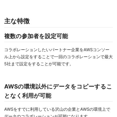
主な特徴
複数の参加者を設定可能
コラボレーションしたいパートナー企業をAWSコンソー
ル上から設定をすることで一回のコラボレーションで最大
5社まで設定をすることが可能です。
AWSの環境以外にデータをコピーするこ
となく利用が可能
AWSをすでに利用している沢山の企業とAWSの環境上で
データのコラボレーションが可能になります。