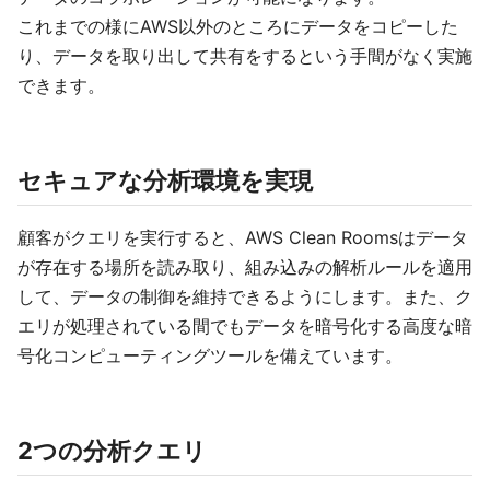
これまでの様にAWS以外のところにデータをコピーした
り、データを取り出して共有をするという手間がなく実施
できます。
セキュアな分析環境を実現
顧客がクエリを実行すると、AWS Clean Roomsはデータ
が存在する場所を読み取り、組み込みの解析ルールを適用
して、データの制御を維持できるようにします。また、ク
エリが処理されている間でもデータを暗号化する高度な暗
号化コンピューティングツールを備えています。
2つの分析クエリ