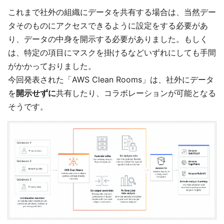
これまで社外の組織にデータを共有する場合は、当然デー
タそのものにアクセスできるように設定をする必要があ
り、データの中身を開示する必要がありました。もしく
は、特定の項目にマスクを掛けるなどいずれにしても手間
がかかっておりました。
今回発表された「AWS Clean Rooms」は、社外にデータ
を
開示せずに
共有したり、コラボレーションが可能となる
そうです。