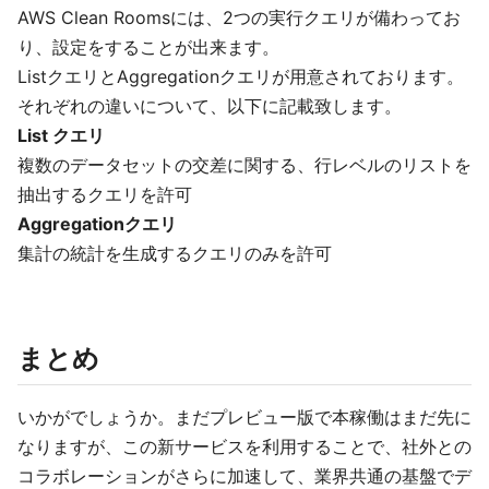
AWS Clean Roomsには、2つの実行クエリが備わってお
り、設定をすることが出来ます。
ListクエリとAggregationクエリが用意されております。
それぞれの違いについて、以下に記載致します。
List クエリ
複数のデータセットの交差に関する、行レベルのリストを
抽出するクエリを許可
Aggregationクエリ
集計の統計を生成するクエリのみを許可
まとめ
いかがでしょうか。まだプレビュー版で本稼働はまだ先に
なりますが、この新サービスを利用することで、社外との
コラボレーションがさらに加速して、業界共通の基盤でデ