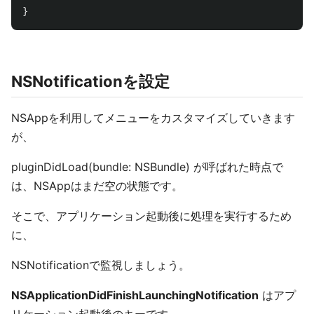
}
NSNotificationを設定
NSAppを利用してメニューをカスタマイズしていきます
が、
pluginDidLoad(bundle: NSBundle) が呼ばれた時点で
は、NSAppはまだ空の状態です。
そこで、アプリケーション起動後に処理を実行するため
に、
NSNotificationで監視しましょう。
NSApplicationDidFinishLaunchingNotification
はアプ