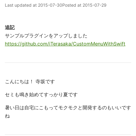
Last updated at
2015-07-30
Posted at
2015-07-29
追記
サンプルプラグインをアップしました
https://github.com/iTerasaka/CustomMenuWithSwift
こんにちは！ 寺坂です
セミも鳴き始めてすっかり夏です
暑い日は自宅にこもってモクモクと開発するのもいいです
ね