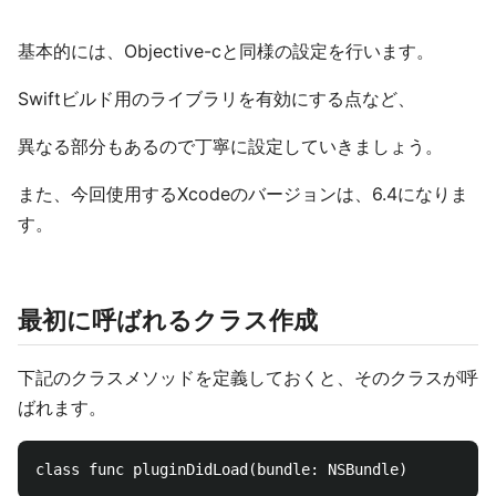
基本的には、Objective-cと同様の設定を行います。
Swiftビルド用のライブラリを有効にする点など、
異なる部分もあるので丁寧に設定していきましょう。
また、今回使用するXcodeのバージョンは、6.4になりま
す。
最初に呼ばれるクラス作成
下記のクラスメソッドを定義しておくと、そのクラスが呼
ばれます。