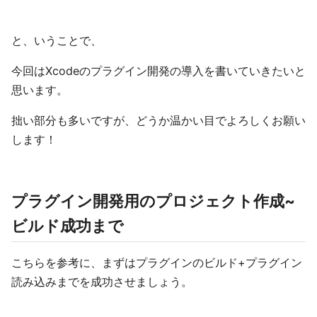
と、いうことで、
今回はXcodeのプラグイン開発の導入を書いていきたいと
思います。
拙い部分も多いですが、どうか温かい目でよろしくお願い
します！
プラグイン開発用のプロジェクト作成~
ビルド成功まで
こちらを参考に、まずはプラグインのビルド+プラグイン
読み込みまでを成功させましょう。