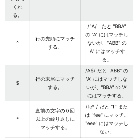
くれ
る。
/^A/ だと "BBA"
の 'A' にはマッチし
行の先頭にマッチ
^
ないが、"ABB" の
する。
'A' にはマッチす
る。
/A$/ だと "ABB" の
行の末尾にマッチ
'A' にはマッチしな
$
する。
いが、"BBA" の 'A'
にはマッチする。
/fe* / だと "f" また
直前の文字の０回
は "fee" にマッチ。
*
以上の繰り返しに
"eee" にはマッチし
マッチする。
ない。