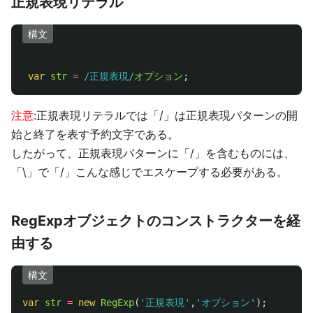
正規表現リテラル
構文
var
str
=
/正規表現/
オプション
;
注意
:正規表現リテラルでは「/」は正規表現パターンの開
始と終了を表す予約文字である。
したがって、正規表現パターンに「/」を含むものには、
「\」で「/」こんな感じでエスケープする必要がある。
RegExpオブジェクトのコンストラクターを経
由する
構文
var
str
=
new
RegExp
(
'
正規表現
'
,
'
オプション
'
);