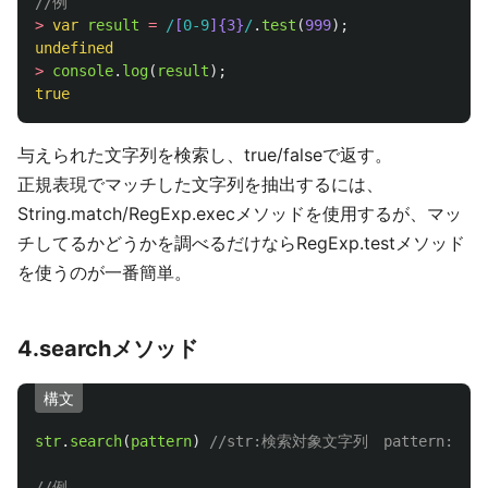
//例
>
var
result
=
/
[
0-9
]{3}
/
.
test
(
999
);
undefined
>
console
.
log
(
result
);
true
与えられた文字列を検索し、true/falseで返す。
正規表現でマッチした文字列を抽出するには、
String.match/RegExp.execメソッドを使用するが、マッ
チしてるかどうかを調べるだけならRegExp.testメソッド
を使うのが一番簡単。
4.searchメソッド
構文
str
.
search
(
pattern
)
//str:検索対象文字列　pattern:正
//例