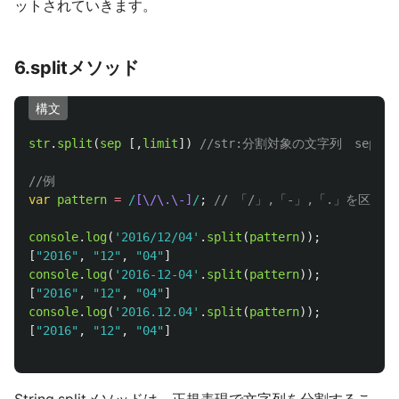
ットされていきます。
6.splitメソッド
構文
str
.
split
(
sep
[,
limit
])
//str:分割対象の文字列　sep:
//例
var
pattern
=
/
[\/\.\-]
/
;
// 「/」,「-」,「.」を区
console
.
log
(
'
2016/12/04
'
.
split
(
pattern
));
[
"
2016
"
,
"
12
"
,
"
04
"
]
console
.
log
(
'
2016-12-04
'
.
split
(
pattern
));
[
"
2016
"
,
"
12
"
,
"
04
"
]
console
.
log
(
'
2016.12.04
'
.
split
(
pattern
));
[
"
2016
"
,
"
12
"
,
"
04
"
]