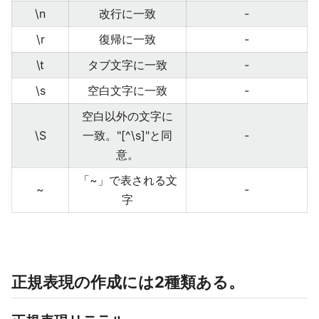
\n
改行に一致
-
\r
復帰に一致
-
\t
タブ文字に一致
-
\s
空白文字に一致
-
空白以外の文字に
\S
一致。"[^\s]"と同
-
意。
「~」で表される文
~
-
字
正規表現の作成には2種類ある。