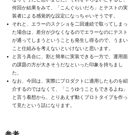
何回か結果をみて、「こんぐらいだろ」とテストの実
装者による感覚的な設定になっちゃいそうです。
それと、エラーのスクショを二回連続で取ってしまっ
た場合は、差分が少なくなるのでエラーなのにテスト
が通ってしまうということも発生し得るので、うまい
こと仕組みを考えないといけないと思います。
と言う具合に、割と簡単に実装できる一方で、運用面
の課題の方が大きそうだなといった印象を持ちまし
た。
なお、今回は、実際にプロダクトに適用したものを紹
介するのではなくて、「こうゆうこともできるよね」
と言う着想から、とりあえず動くプロトタイプを作っ
て見たという話になります。
参考