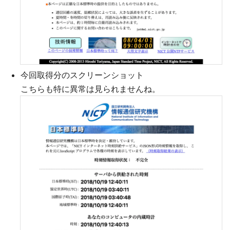
今回取得分のスクリーンショット
こちらも特に異常は見られませんね。