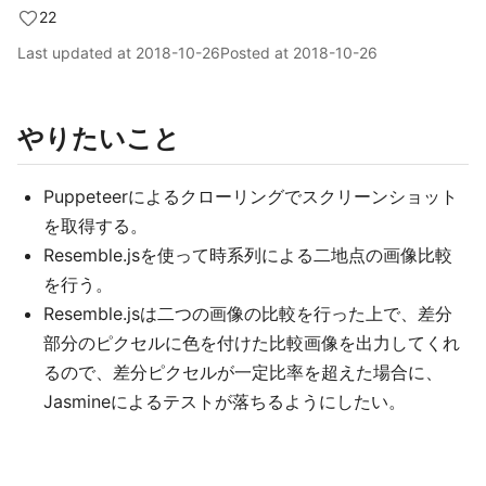
22
Last updated at
2018-10-26
Posted at
2018-10-26
やりたいこと
Puppeteerによるクローリングでスクリーンショット
を取得する。
Resemble.jsを使って時系列による二地点の画像比較
を行う。
Resemble.jsは二つの画像の比較を行った上で、差分
部分のピクセルに色を付けた比較画像を出力してくれ
るので、差分ピクセルが一定比率を超えた場合に、
Jasmineによるテストが落ちるようにしたい。