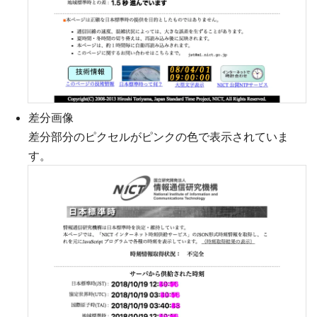
差分画像
差分部分のピクセルがピンクの色で表示されていま
す。