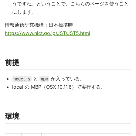
うですね。ということで、こちらのページを使うこと
にします。
情報通信研究機構：日本標準時
https://www.nict.go.jp/JST/JST5.html
前提
と
が入っている。
node.js
npm
local の MBP（OSX 10.11.6）で実行する。
環境