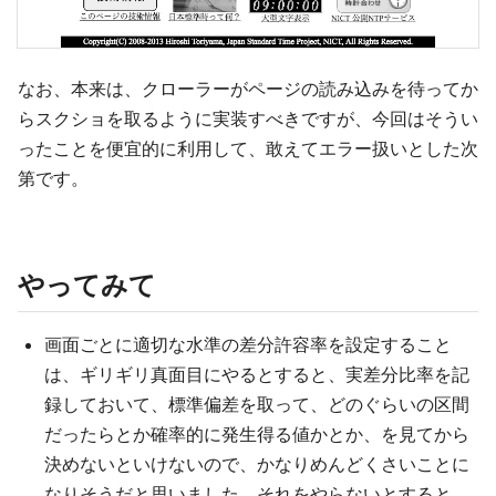
なお、本来は、クローラーがページの読み込みを待ってか
らスクショを取るように実装すべきですが、今回はそうい
ったことを便宜的に利用して、敢えてエラー扱いとした次
第です。
やってみて
画面ごとに適切な水準の差分許容率を設定すること
は、ギリギリ真面目にやるとすると、実差分比率を記
録しておいて、標準偏差を取って、どのぐらいの区間
だったらとか確率的に発生得る値かとか、を見てから
決めないといけないので、かなりめんどくさいことに
なりそうだと思いました。それをやらないとすると、