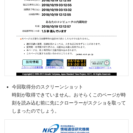
今回取得分のスクリーンショット
時刻が取得できていません。おそらくこのページが時
刻を読み込む前に先にクローラーがスクショを取って
しまったのでしょう。