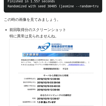
Finished in 1.557 seconds

この時の画像を見てみましょう。
前回取得分のスクリーンショット
特に異常は見られませんね。