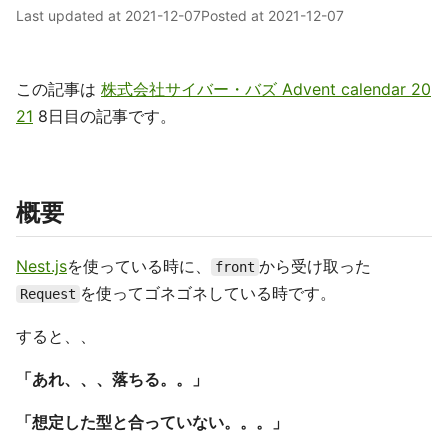
Last updated at
2021-12-07
Posted at
2021-12-07
この記事は
株式会社サイバー・バズ Advent calendar 20
21
8日目の記事です。
概要
Nest.js
を使っている時に、
から受け取った
front
を使ってゴネゴネしている時です。
Request
すると、、
「あれ、、、落ちる。。」
「想定した型と合っていない。。。」