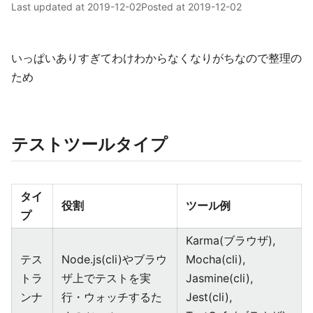
Last updated at
2019-12-02
Posted at
2019-12-02
いっぱいありすぎてわけわからなくなりがちなので整理の
ため
テストツールタイプ
タイ
役割
ツール例
プ
Karma(ブラウザ),
テス
Node.js(cli)やブラウ
Mocha(cli),
トラ
ザ上でテストを実
Jasmine(cli),
ンナ
行・ウォッチするた
Jest(cli),