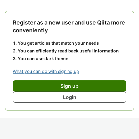
Register as a new user and use Qiita more
conveniently
You get articles that match your needs
You can efficiently read back useful information
You can use dark theme
What you can do with signing up
Sign up
Login