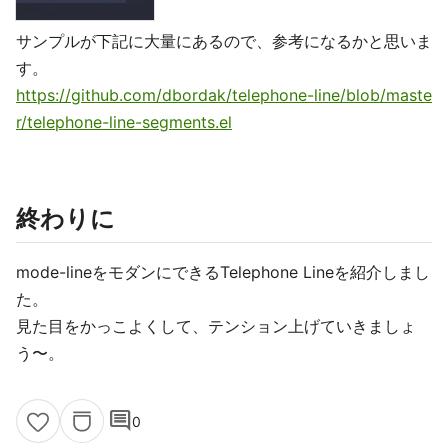
サンプルが下記に大量にあるので、参考になるかと思いま
す。
https://github.com/dbordak/telephone-line/blob/maste
r/telephone-line-segments.el
終わりに
mode-lineをモダンにできるTelephone Lineを紹介しまし
た。
見た目をかっこよくして、テンション上げていきましょ
う〜。
comment
0