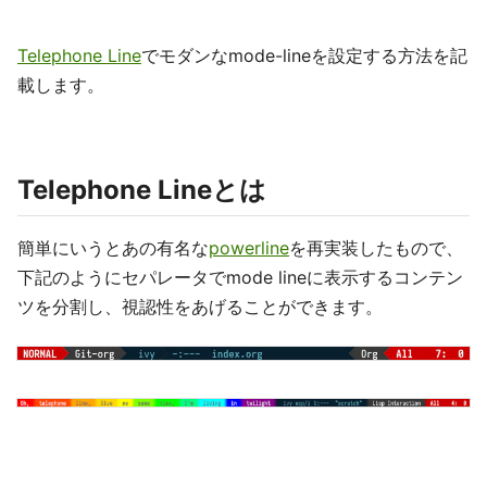
Telephone Line
でモダンなmode-lineを設定する方法を記
載します。
Telephone Lineとは
簡単にいうとあの有名な
powerline
を再実装したもので、
下記のようにセパレータでmode lineに表示するコンテン
ツを分割し、視認性をあげることができます。