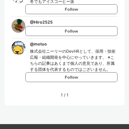
冬でもアイスコーヒー派
Follow
@
Hiro2525
Follow
@
motuo
株式会社ニーリーのDevHRとして、採用・技術
広報・組織開発を中心にやっていきます。 ※こ
ちらの記事はあくまで個人の意見であり、所属
する団体を代表するものではございません。
Follow
1
/
1