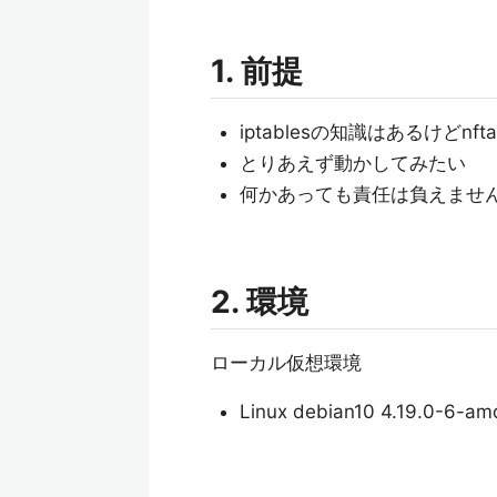
1. 前提
iptablesの知識はあるけどnft
とりあえず動かしてみたい
何かあっても責任は負えませ
2. 環境
ローカル仮想環境
Linux debian10 4.19.0-6-a