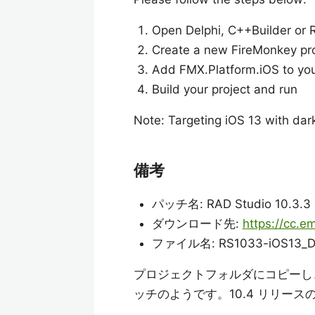
Open Delphi, C++Builder or 
Create a new FireMonkey proj
Add FMX.Platform.iOS to your
Build your project and run
Note: Targeting iOS 13 with dar
備考
パッチ名: RAD Studio 10.3.3 i
ダウンロード先:
https://cc.
ファイル名: RS1033-iOS13_Dar
プロジェクトフォルダにコピーし
ッチのようです。10.4 リリー