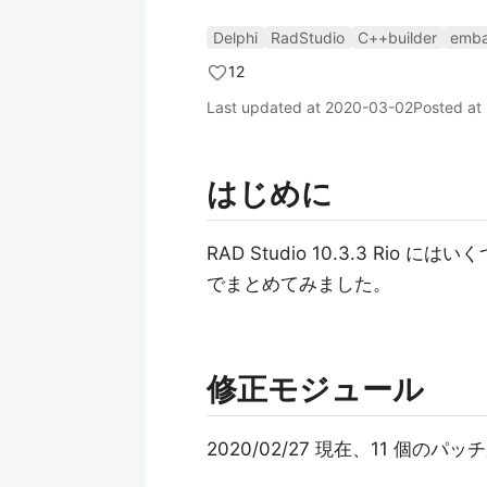
Delphi
RadStudio
C++builder
emba
12
Last updated at
2020-03-02
Posted at
はじめに
RAD Studio 10.3.3 R
でまとめてみました。
修正モジュール
2020/02/27 現在、11 個の