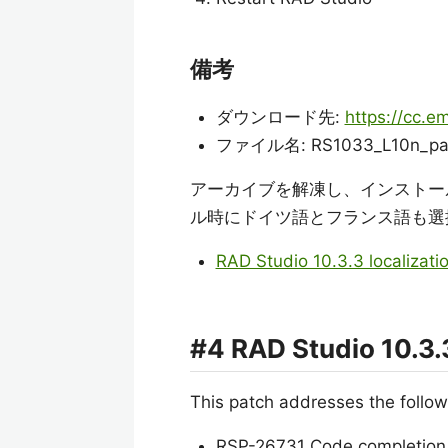
備考
ダウンロード先:
https://cc.
ファイル名: RS1033_L10n_pat
アーカイブを解凍し、インストー
ル時にドイツ語とフランス語も選
RAD Studio 10.3.3 localizati
#4 RAD Studio 10.3.
This patch addresses the follow
RSP-26731 Code completion p