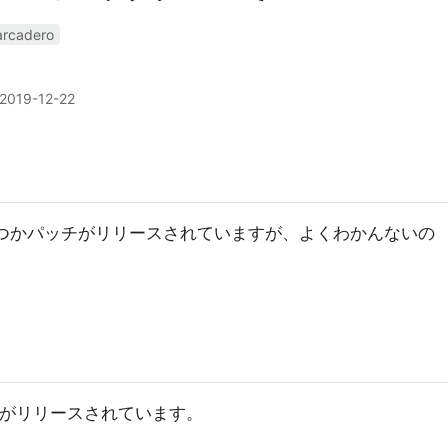
rcadero
2019-12-22
io にはいくつかパッチがリリースされていますが、よくわかんないの
パッチがリリースされています。