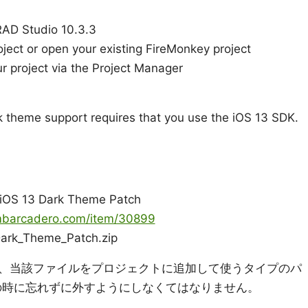
RAD Studio 10.3.3
ect or open your existing FireMonkey project
 project via the Project Manager
k theme support requires that you use the iOS 13 SDK.
OS 13 Dark Theme Patch
embarcadero.com/item/30899
k_Theme_Patch.zip
、当該ファイルをプロジェクトに追加して使うタイプのパ
スの時に忘れずに外すようにしなくてはなりません。