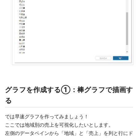
グラフを作成する①：棒グラフで描画す
る
では早速グラフを作ってみましょう！
ここでは地域別の売上を可視化したいとします。
左側のデータペインから「地域」と「売上」を列と行にド