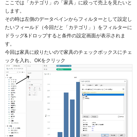
ここでは「カテゴリ」の「家具」に絞って売上を見たいと
します。
その時は左側のデータペインからフィルターとして設定し
たいフィールド（今回だと「カテゴリ」）をフィルターに
ドラッグ&ドロップすると条件の設定画面が表示されま
す。
今回は家具に絞りたいので家具のチェックボックスにチェ
ックを入れ、OKをクリック