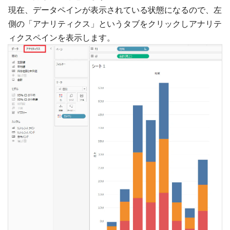
現在、データペインが表示されている状態になるので、左
側の「アナリティクス」というタブをクリックしアナリテ
ィクスペインを表示します。