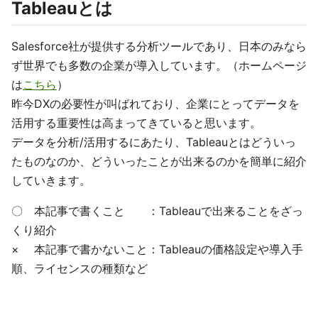
Tableauとは
Salesforce社が提供する分析ツールであり、日本のみなら
ず世界でも多数の企業が導入しています。（ホームページ
は
こちら
）
昨今DXの必要性が叫ばれており、企業にとってデータを
活用する重要性は高まってきていると思います。
データを分析/活用するにあたり、Tableauとはどういっ
たものなのか、どういったことが出来るのかを簡単に紹介
していきます。
〇 本記事で書くこと ：Tableauで出来ることをざっ
くり紹介
× 本記事で書かないこと：Tableauの価格設定や導入手
順、ライセンスの種類など