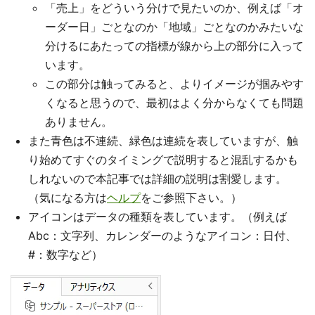
「売上」をどういう分けで見たいのか、例えば「オ
ーダー日」ごとなのか「地域」ごとなのかみたいな
分けるにあたっての指標が線から上の部分に入って
います。
この部分は触ってみると、よりイメージが掴みやす
くなると思うので、最初はよく分からなくても問題
ありません。
また青色は不連続、緑色は連続を表していますが、触
り始めてすぐのタイミングで説明すると混乱するかも
しれないので本記事では詳細の説明は割愛します。
（気になる方は
ヘルプ
をご参照下さい。）
アイコンはデータの種類を表しています。（例えば
Abc：文字列、カレンダーのようなアイコン：日付、
#：数字など）