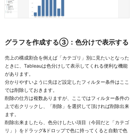
グラフを作成する③：色分けで表示する
売上の構成割合を例えば「カテゴリ」別に見たいとなった
ときに、Tableauは色分けして表示してくれる便利な機能
があります。
分かりやすいように先ほど設定したフィルター条件はここ
では削除しておきます。
削除の仕方は複数ありますが、ここではフィルター条件の
上で右クリックし、「削除」を選択して頂ければ削除出来
ます。
削除出来ましたら、色分けしたい項目（今回だと「カテゴ
リ」）をドラッグ&ドロップで色に持ってくると自動で色