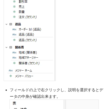
フィールドの上で右クリックし、説明を選択するとデ
ータの中身が確認出来ます。