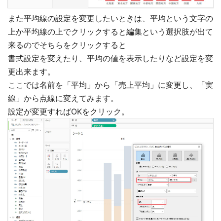
また平均線の設定を変更したいときは、平均という文字の
上か平均線の上でクリックすると編集という選択肢が出て
来るのでそちらをクリックすると
書式設定を変えたり、平均の値を表示したりなど設定を変
更出来ます。
ここでは名前を「平均」から「売上平均」に変更し、「実
線」から点線に変えてみます。
設定が変更すればOKをクリック。