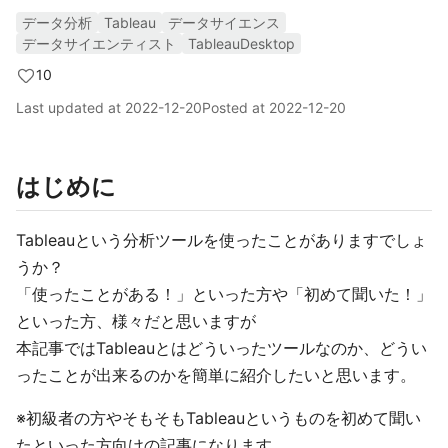
データ分析
Tableau
データサイエンス
データサイエンティスト
TableauDesktop
10
Last updated at
2022-12-20
Posted at
2022-12-20
はじめに
Tableauという分析ツールを使ったことがありますでしょ
うか？
「使ったことがある！」といった方や「初めて聞いた！」
といった方、様々だと思いますが
本記事ではTableauとはどういったツールなのか、どうい
ったことが出来るのかを簡単に紹介したいと思います。
※初級者の方やそもそもTableauというものを初めて聞い
たといった方向けの記事になります。