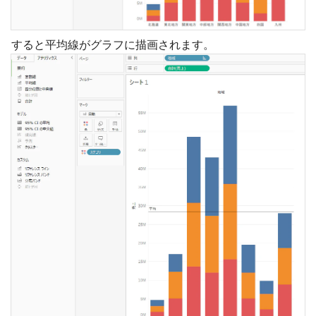
すると平均線がグラフに描画されます。