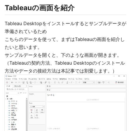
Tableauの画面を紹介
Tableau Desktopをインストールするとサンプルデータが
準備されているため
こちらのデータを使って、まずはTableauの画面を紹介し
たいと思います。
サンプルデータを開くと、下のような画面が開きます。
（Tableauの契約方法、Tableau Desktopのインストール
方法やデータの接続方法は本記事では割愛します。）