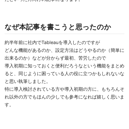
なぜ本記事を書こうと思ったのか
約半年前に社内でTableauを導入したのですが
どんな機能があるのか、設定方法はどうやるのか（簡単に
出来るのか）などが分からず最初、苦労したので
導入初期に知っておくと便利だろうなという機能をまとめ
ると、同じように困っている人の役に立つかもしれないな
と思い執筆しました。
特に導入検討されている方や導入初期の方に、もちろんそ
れ以外の方でもほんの少しでも参考になれば嬉しく思いま
す。