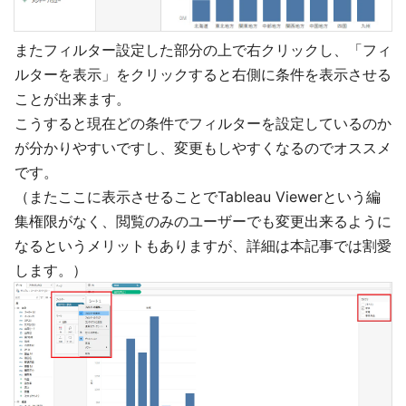
またフィルター設定した部分の上で右クリックし、「フィ
ルターを表示」をクリックすると右側に条件を表示させる
ことが出来ます。
こうすると現在どの条件でフィルターを設定しているのか
が分かりやすいですし、変更もしやすくなるのでオススメ
です。
（またここに表示させることでTableau Viewerという編
集権限がなく、閲覧のみのユーザーでも変更出来るように
なるというメリットもありますが、詳細は本記事では割愛
します。）