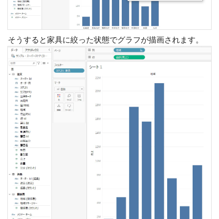
そうすると家具に絞った状態でグラフが描画されます。