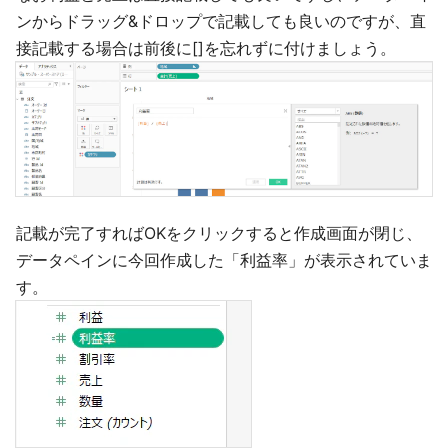
ンからドラッグ&ドロップで記載しても良いのですが、直
接記載する場合は前後に[]を忘れずに付けましょう。
記載が完了すればOKをクリックすると作成画面が閉じ、
データペインに今回作成した「利益率」が表示されていま
す。