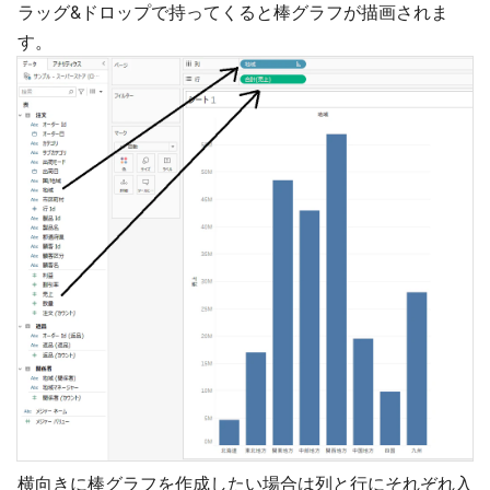
ラッグ&ドロップで持ってくると棒グラフが描画されま
す。
横向きに棒グラフを作成したい場合は列と行にそれぞれ入