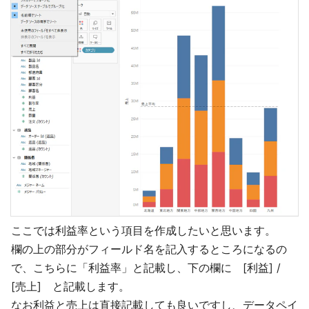
ここでは利益率という項目を作成したいと思います。
欄の上の部分がフィールド名を記入するところになるの
で、こちらに「利益率」と記載し、下の欄に [利益] /
[売上] と記載します。
なお利益と売上は直接記載しても良いですし、データペイ