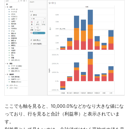
ここでも軸を見ると、10,000.0%などかなり大きな値にな
っており、行を見ると合計（利益率）と表示されていま
す。