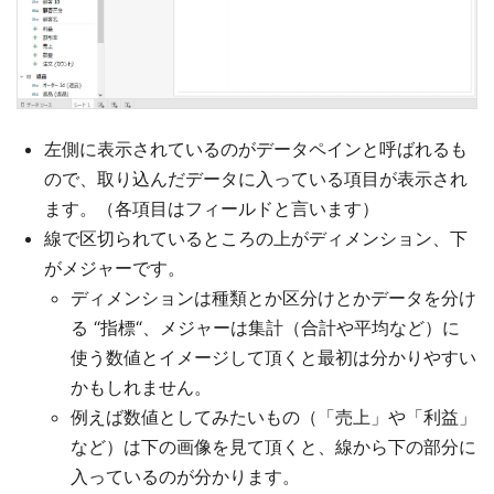
左側に表示されているのがデータペインと呼ばれるも
ので、取り込んだデータに入っている項目が表示され
ます。（各項目はフィールドと言います）
線で区切られているところの上がディメンション、下
がメジャーです。
ディメンションは種類とか区分けとかデータを分け
る “指標“、メジャーは集計（合計や平均など）に
使う数値とイメージして頂くと最初は分かりやすい
かもしれません。
例えば数値としてみたいもの（「売上」や「利益」
など）は下の画像を見て頂くと、線から下の部分に
入っているのが分かります。