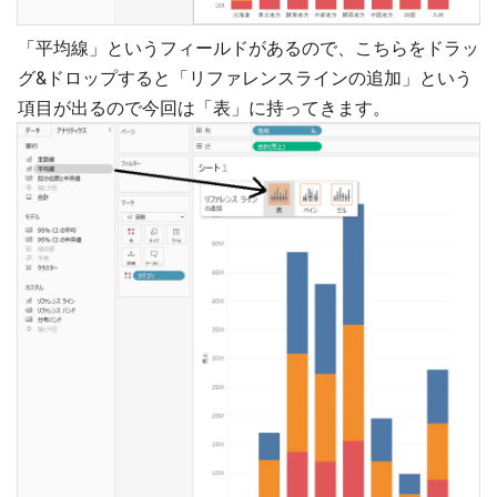
「平均線」というフィールドがあるので、こちらをドラッ
グ&ドロップすると「リファレンスラインの追加」という
項目が出るので今回は「表」に持ってきます。