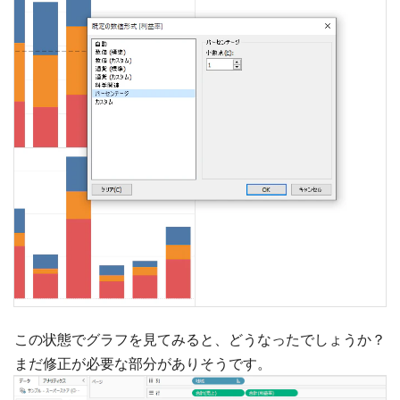
この状態でグラフを見てみると、どうなったでしょうか？
まだ修正が必要な部分がありそうです。