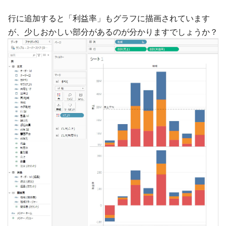
行に追加すると「利益率」もグラフに描画されています
が、少しおかしい部分があるのが分かりますでしょうか？