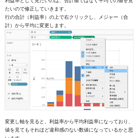
利益率として見たいのは、合計値ではなく平均での値を見
たいので修正していきます。
行の合計（利益率）の上で右クリックし、メジャー（合
計）から平均に変更します。
変更し軸を見ると、利益率から平均利益率になっており、
値を見てもそれほど違和感のない数値になっているかと思