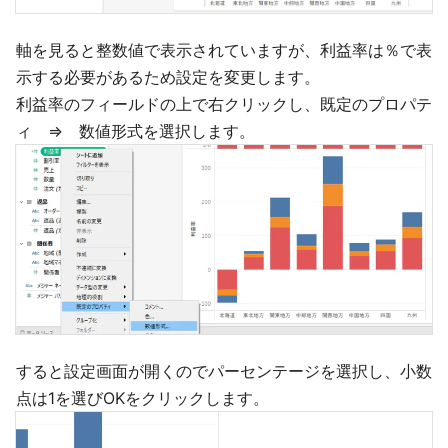
軸を見ると整数値で表示されていますが、利益率は％で表
示する必要があるため設定を変更します。
利益率のフィールドの上で右クリックし、既定のプロパテ
ィ ⇒ 数値形式を選択します。
すると設定画面が開くのでパーセンテージを選択し、小数
点は1を選びOKをクリックします。