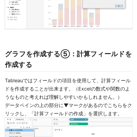
グラフを作成する⑤：計算フィールドを
作成する
Tableauではフィールドの項目を使用して、計算フィール
ドを作成することが出来ます。（Excelの数式や関数のよ
うなものと考えれば理解しやすいかもしれません。）
データペインの上の部分に▼マークがあるのでこちらをク
リックし、「計算フィールドの作成」を選択します。