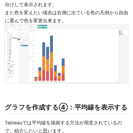
分けして表示されます。
また色を変えたい場合は右側に出ている色の凡例から自由
に選んで色を変更出来ます。
グラフを作成する④：平均線を表示する
Tableauでは平均線を描画する方法が用意されているの
で、紹介したいと思います。