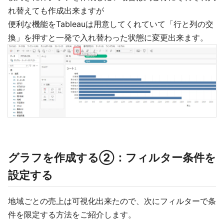
れ替えても作成出来ますが
便利な機能をTableauは用意してくれていて「行と列の交
換」を押すと一発で入れ替わった状態に変更出来ます。
グラフを作成する②：フィルター条件を
設定する
地域ごとの売上は可視化出来たので、次にフィルターで条
件を限定する方法をご紹介します。