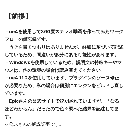
【前提】
・ue4を使用して360度ステレオ動画を作ってみたワーク
フローの備忘録です。
・うそを書くつもりはありませんが。経験に基づいて記述
しているため、間違いが多分にある可能性があります。
・Windowsを使用しているため、説明文の特殊キーやマ
ウスは、他の環境の場合は読み替えてください。
・ue4.11.2を使用しています。プラグインのソース修正
が必要なため、私の場合は個別にエンジンをビルドし直し
ています。
・Epicさんの公式サイトで説明されていますが、「なる
ほどわからん」だったので色々調べた結果を記述してま
す。
↓公式さんの解説記事です。