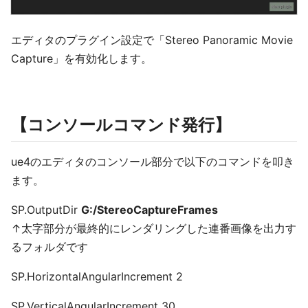
エディタのプラグイン設定で「Stereo Panoramic Movie
Capture」を有効化します。
【コンソールコマンド発行】
ue4のエディタのコンソール部分で以下のコマンドを叩き
ます。
SP.OutputDir
G:/StereoCaptureFrames
↑太字部分が最終的にレンダリングした連番画像を出力す
るフォルダです
SP.HorizontalAngularIncrement 2
SP.VerticalAngularIncrement 30