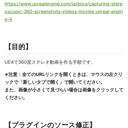
https://www.unrealengine.com/ja/blog/capturing-stere
oscopic-360-screenshots-videos-movies-unreal-engin
e-4
【目的】
UE4で360度ステレオ動画を作る手順です。
※注意：全てのURLリンクを開くときは、マウスの左クリ
ックで「新しいタブで開く」で開いてください。
また、画像が小さくて見づらい場合は画像をクリックして
ください。
【プラグインのソース修正】