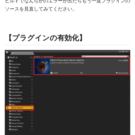
ビルドでなんらかのエラーが出たらもう一度プラグインの
ソースを見直してみてください。
【プラグインの有効化】