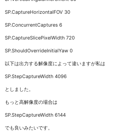
SP.CaptureHorizontalFOV 30
SP.ConcurrentCaptures 6
SP.CaptureSlicePixelWidth 720
SP.ShouldOverrideInitialYaw 0
以下は出力する解像度によって違いますが私は
SP.StepCaptureWidth 4096
としました。
もっと高解像度の場合は
SP.StepCaptureWidth 6144
でも良いみたいです。