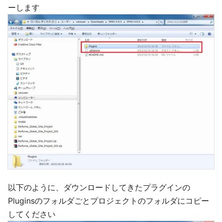
ーします
以下のように、ダウンロードしてきたプラグインの
Pluginsのフォルダごとプロジェクトのフォルダにコピー
してください