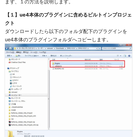
まず、１の方法を説明します。
【１】ue4本体のプラグインに含めるビルトインプロジェ
クト
ダウンロードしたら以下のフォルダ配下のプラグインを
ue4本体のプラグインフォルダへコピーします。