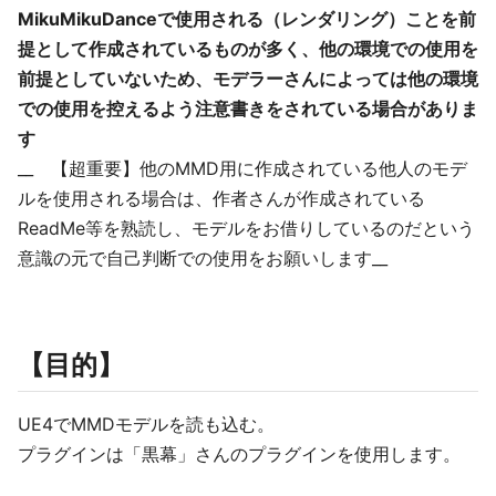
MikuMikuDanceで使用される（レンダリング）ことを前
提として作成されているものが多く、他の環境での使用を
前提としていないため、モデラーさんによっては他の環境
での使用を控えるよう注意書きをされている場合がありま
す
__ 【超重要】他のMMD用に作成されている他人のモデ
ルを使用される場合は、作者さんが作成されている
ReadMe等を熟読し、モデルをお借りしているのだという
意識の元で自己判断での使用をお願いします__
【目的】
UE4でMMDモデルを読も込む。
プラグインは「黒幕」さんのプラグインを使用します。