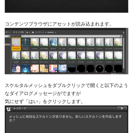
コンテンツブラウザにアセットが読み込まれます。
スケルタルメッシュをダブルクリックで開くと以下のよう
なダイアログメッセージがでますが
気にせず「はい」をクリックします。