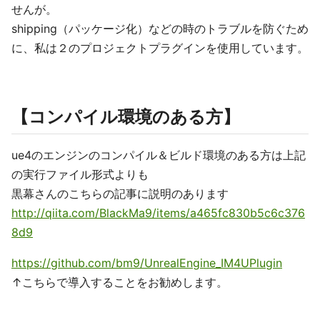
せんが。
shipping（パッケージ化）などの時のトラブルを防ぐため
に、私は２のプロジェクトプラグインを使用しています。
【コンパイル環境のある方】
ue4のエンジンのコンパイル＆ビルド環境のある方は上記
の実行ファイル形式よりも
黒幕さんのこちらの記事に説明のあります
http://qiita.com/BlackMa9/items/a465fc830b5c6c376
8d9
https://github.com/bm9/UnrealEngine_IM4UPlugin
↑こちらで導入することをお勧めします。