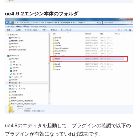
ue4.9.2エンジン本体のフォルダ
ue4.9のエディタを起動して、プラグインの確認で以下の
プラグインが有効になっていれば成功です。