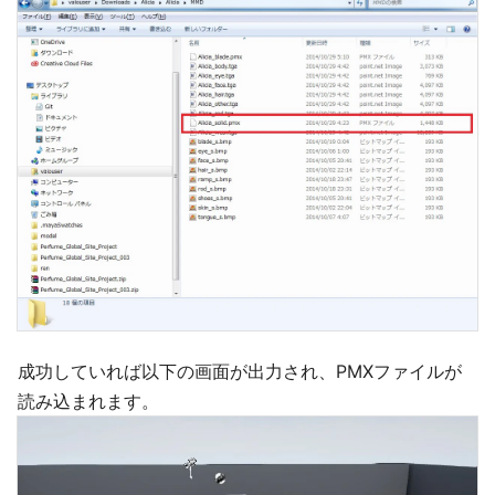
成功していれば以下の画面が出力され、PMXファイルが
読み込まれます。