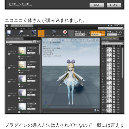
ニコニコ立体さんが読み込まれました。
プラグインの導入方法は人それぞれなので一概には言えま