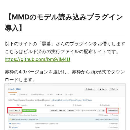
【MMDのモデル読み込みプラグイン
導入】
以下のサイトの「黒幕」さんのプラグインをお借りします
こちらはビルド済みの実行ファイルの配布サイトです。
https://github.com/bm9/IM4U
赤枠の4.9バージョンを選択し、赤枠からzip形式でダウン
ロードします。