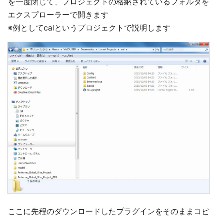
を一度閉じて、プロジェクトの格納されているフォルダを
エクスプローラーで開きます
※例としてcalというプロジェクトで説明します
ここに先程のダウンロードしたプラグインをそのままコピ