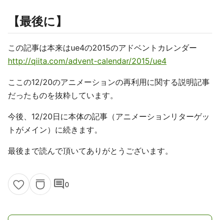
【最後に】
この記事は本来はue4の2015のアドベントカレンダー
http://qiita.com/advent-calendar/2015/ue4
ここの12/20のアニメーションの再利用に関する説明記事
だったものを抜粋しています。
今後、12/20日に本体の記事（アニメーションリターゲッ
トがメイン）に続きます。
最後まで読んで頂いてありがとうございます。
comment
0