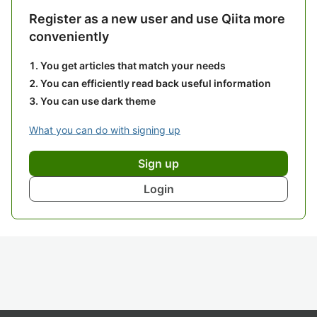
Register as a new user and use Qiita more
conveniently
You get articles that match your needs
You can efficiently read back useful information
You can use dark theme
What you can do with signing up
Sign up
Login