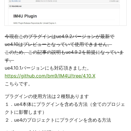
今現在このプラグインはue4.9.2バージョンが最新で
ue4.10はプレビューとなっていて使用できません。
このため、この記事の説明もue4.9.2を前提になっていま
す。
ue4.10.1バージョンにも対応頂きました。
https://github.com/bm9/IM4U/tree/4.10.X
こちらです。
プラグインの使用方法は２種類あります
１．ue4本体にプラグインを含める方法（全てのプロジェ
クトに影響します）
２．ue4のプロジェクトにプラグインを含める方法