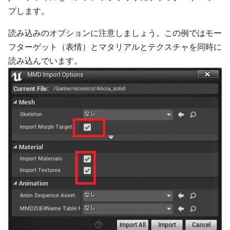
プします。
読み込みのオプションに注意しましょう。この例ではモー
フターゲット（表情）とマタリアルとテクスチャを同時に
読み込んでいます。