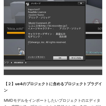
【２】ue4のプロジェクトに含めるプロジェクトプラグイ
ン
MMDモデルをインポートしたいプロジェクトのエディタ