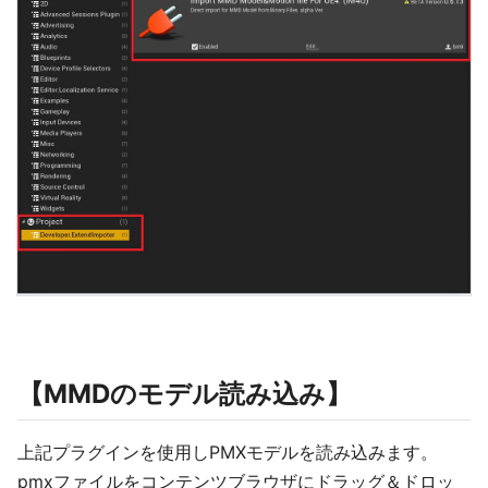
【MMDのモデル読み込み】
上記プラグインを使用しPMXモデルを読み込みます。
pmxファイルをコンテンツブラウザにドラッグ＆ドロッ