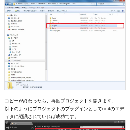
コピーが終わったら、再度プロジェクトを開きます。
以下のようにプロジェクトのプラグインとしてue4のエデ
ィタに認識されていれば成功です。