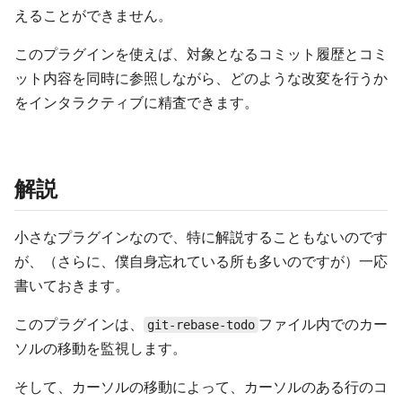
えることができません。
このプラグインを使えば、対象となるコミット履歴とコミ
ット内容を同時に参照しながら、どのような改変を行うか
をインタラクティブに精査できます。
解説
小さなプラグインなので、特に解説することもないのです
が、（さらに、僕自身忘れている所も多いのですが）一応
書いておきます。
このプラグインは、
ファイル内でのカー
git-rebase-todo
ソルの移動を監視します。
そして、カーソルの移動によって、カーソルのある行のコ