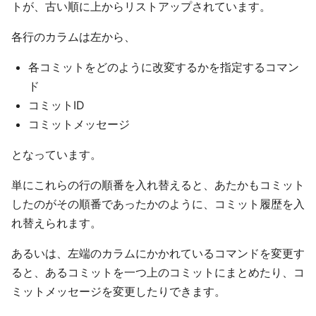
トが、古い順に上からリストアップされています。
各行のカラムは左から、
各コミットをどのように改変するかを指定するコマン
ド
コミットID
コミットメッセージ
となっています。
単にこれらの行の順番を入れ替えると、あたかもコミット
したのがその順番であったかのように、コミット履歴を入
れ替えられます。
あるいは、左端のカラムにかかれているコマンドを変更す
ると、あるコミットを一つ上のコミットにまとめたり、コ
ミットメッセージを変更したりできます。