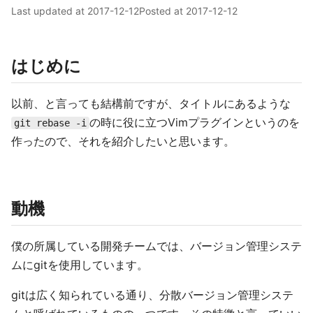
Last updated at
2017-12-12
Posted at
2017-12-12
はじめに
以前、と言っても結構前ですが、タイトルにあるような
の時に役に立つVimプラグインというのを
git rebase -i
作ったので、それを紹介したいと思います。
動機
僕の所属している開発チームでは、バージョン管理システ
ムにgitを使用しています。
gitは広く知られている通り、分散バージョン管理システ