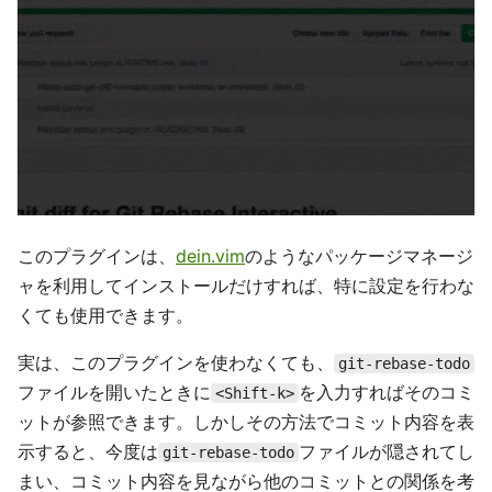
このプラグインは、
dein.vim
のようなパッケージマネージ
ャを利用してインストールだけすれば、特に設定を行わな
くても使用できます。
実は、このプラグインを使わなくても、
git-rebase-todo
ファイルを開いたときに
を入力すればそのコミ
<Shift-k>
ットが参照できます。しかしその方法でコミット内容を表
示すると、今度は
ファイルが隠されてし
git-rebase-todo
まい、コミット内容を見ながら他のコミットとの関係を考