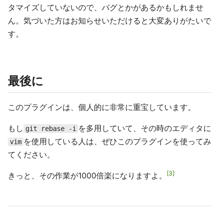
タマイズしていないので、バグとかがあるかもしれませ
ん。気づいた方はお知らせいただけると大変ありがたいで
す。
最後に
このプラグインは、個人的に非常に重宝しています。
もし
を多用していて、その時のエディタに
git rebase -i
を使用している人は、ぜひこのプラグインを使ってみ
vim
てください。
3
きっと、その作業が1000倍楽になりますよ。