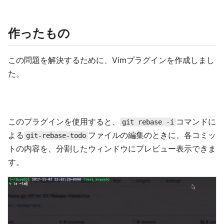
作ったもの
この問題を解決するために、Vimプラグインを作成しまし
た。
このプラグインを使用すると、
コマンドに
git rebase -i
よる
ファイルの編集のときに、各コミッ
git-rebase-todo
トの内容を、分割したウィンドウにプレビュー表示できま
す。