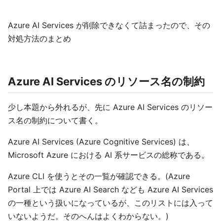
Azure AI Services が削除できなくて詰まったので、その
対処方法のまとめ
Azure AI Services のリソース名の制約
少し本題から外れるが、先に Azure AI Services のリソー
ス名の制約について書く。
Azure AI Services (Azure Cognitive Services) は、
Microsoft Azure における AI 系サービスの総称である。
Azure CLI を使うとその一覧が確認できる。(Azure
Portal 上では Azure AI Search なども Azure AI Services
の一種という扱いになっているが、このリストには入って
いないようだ。そのへんはよくわからない。)