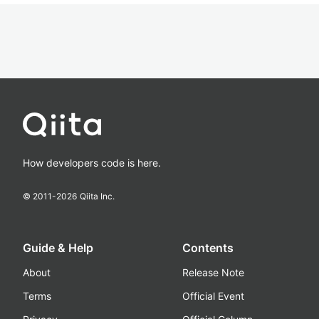
How developers code is here.
© 2011-
2026
Qiita Inc.
Guide & Help
Contents
About
Release Note
Terms
Official Event