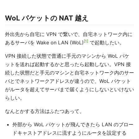
WoL パケットの NAT 越え
外出先から自宅に VPN で繋いで、自宅ネットワーク内に
1
あるサーバを Wake on LAN (WoL)
で起動したい。
VPN 接続した状態で普通に手元のマシンから WoL パケ
ットを送れば起動するかと思ったら起動しない。VPN 接
続した状態だと手元のマシンと自宅ネットワーク内のサー
バとでネットワークアドレスが違うので、WoL パケット
がルータを超えてサーバまで届くようにしないといけない
らしい。
なんとかする方法はふたつあって、
外部から WoL パケットが飛んできたら LAN のブロー
ドキャストアドレスに流すようにルータを設定する