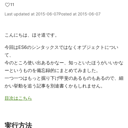
11
Last updated at
2015-06-07
Posted at
2015-06-07
こんにちは、ほそ道です。
今回はES6のシンタックスではなくオブジェクトについ
て、
今のところ使い出あるかなー、知っといたほうがいいかな
ーというものを備忘録的にまとめてみました。
一つ一つはもっと掘り下げ甲斐のあるものもあるので、細
かい挙動を追う記事を別途書くかもしれません。
目次はこちら
実行方法