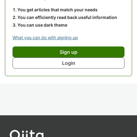
You get articles that match your needs
You can efficiently read back useful information
You can use dark theme
What you can do with signing up
Sign up
Login