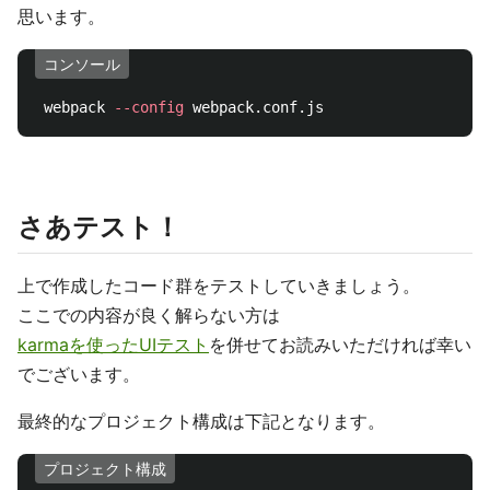
思います。
コンソール
 webpack 
--config
さあテスト！
上で作成したコード群をテストしていきましょう。
ここでの内容が良く解らない方は
karmaを使ったUIテスト
を併せてお読みいただければ幸い
でございます。
最終的なプロジェクト構成は下記となります。
プロジェクト構成