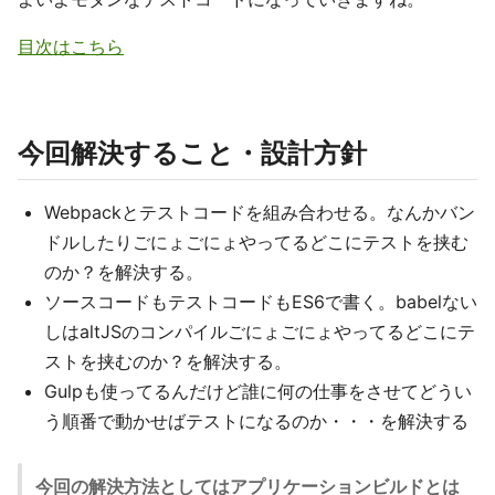
目次はこちら
今回解決すること・設計方針
Webpackとテストコードを組み合わせる。なんかバン
ドルしたりごにょごにょやってるどこにテストを挟む
のか？を解決する。
ソースコードもテストコードもES6で書く。babelない
しはaltJSのコンパイルごにょごにょやってるどこにテ
ストを挟むのか？を解決する。
Gulpも使ってるんだけど誰に何の仕事をさせてどうい
う順番で動かせばテストになるのか・・・を解決する
今回の解決方法としてはアプリケーションビルドとは