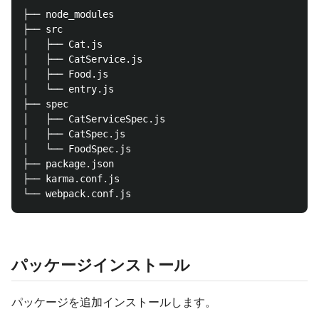
├── node_modules

├── src

│   ├── Cat.js

│   ├── CatService.js

│   ├── Food.js

│   └── entry.js

├── spec

│   ├── CatServiceSpec.js

│   ├── CatSpec.js

│   └── FoodSpec.js

├── package.json

├── karma.conf.js

パッケージインストール
パッケージを追加インストールします。