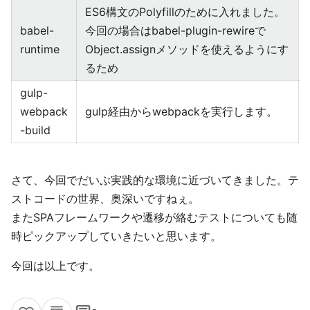
ES6構文のPolyfillのために入れました。
babel-
今回の場合はbabel-plugin-rewireで
runtime
Object.assignメソッドを使えるようにす
るため
gulp-
webpack
gulp経由からwebpackを実行します。
-build
さて、今回でだいぶ実践的な環境に近づいてきました。テ
ストコードの世界、奥深いですねぇ。
またSPAフレームワークや遷移が絡むテストについても随
時ピックアップしていきたいと思います。
今回は以上です。