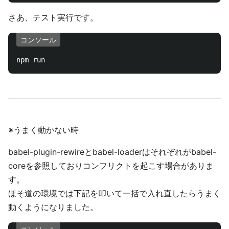
さあ、テスト実行です。
コンソール
※うまく動かない時
babel-plugin-rewireとbabel-loaderはそれぞれがbabel-
coreを参照しておりコンフリクトを起こす場合がありま
す。
ほそ道の環境では下記を叩いて一括で入れ直したらうまく
動くようになりました。