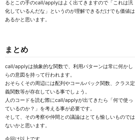
るとこの手のcall/applyはよく出てきますので「これは汎
化しているんだな」というのが理解できるだけでも価値は
あるかと思います。
まとめ
call/applyは抽象的な関数で、利用パターンは常に何かし
らの意図を持って行われます。
おそらくその周辺には配列やコールバック関数、クラス定
義関数等が存在している事でしょう。
人のコードを読む際にcall/applyが出てきたら「何で使っ
ているのか？」を考える事が必要です。
そして、その考察や仲間との議論はとても愉しいものでは
ないかと思います。
今回は以上です。