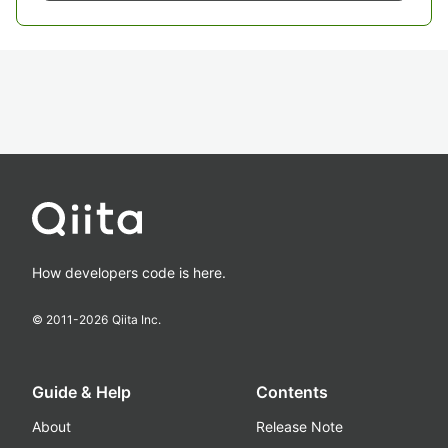
How developers code is here.
© 2011-
2026
Qiita Inc.
Guide & Help
Contents
About
Release Note