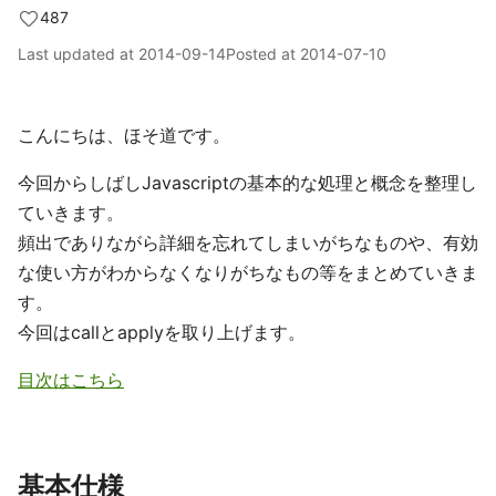
487
Last updated at
2014-09-14
Posted at
2014-07-10
こんにちは、ほそ道です。
今回からしばしJavascriptの基本的な処理と概念を整理し
ていきます。
頻出でありながら詳細を忘れてしまいがちなものや、有効
な使い方がわからなくなりがちなもの等をまとめていきま
す。
今回はcallとapplyを取り上げます。
目次はこちら
基本仕様