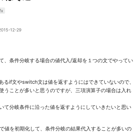
ifx
2015-12-29
て、条件分岐する場合の値代入/返却を１つの文でやってい
岐であるif文やswitch文は値を返すようにはできていないので
使うことが多いと思うのですが、三項演算子の場合は入れ
いて分岐条件に沿った値を返すようにしていきたいと思い
で値を初期化して、条件分岐の結果代入することが多いの