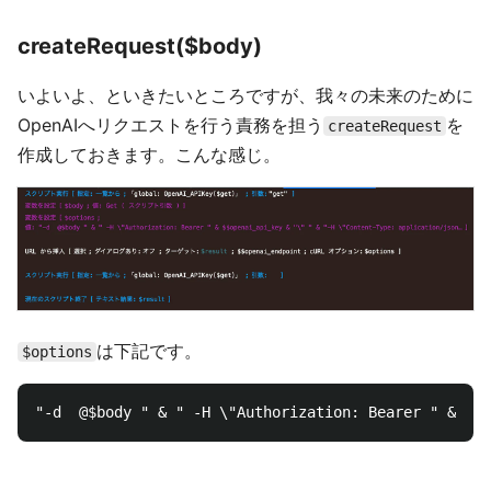
createRequest($body)
いよいよ、といきたいところですが、我々の未来のために
OpenAIへリクエストを行う責務を担う
を
createRequest
作成しておきます。こんな感じ。
は下記です。
$options