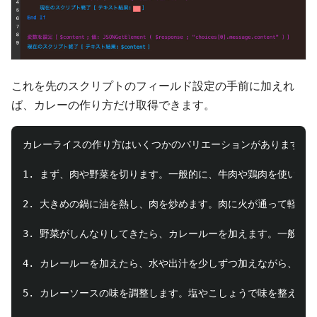
これを先のスクリプトのフィールド設定の手前に加えれ
ば、カレーの作り方だけ取得できます。
カレーライスの作り方はいくつかのバリエーションがありますが、
1. まず、肉や野菜を切ります。一般的に、牛肉や鶏肉を使いま
2. 大きめの鍋に油を熱し、肉を炒めます。肉に火が通って軽く焼
3. 野菜がしんなりしてきたら、カレールーを加えます。一般的
4. カレールーを加えたら、水や出汁を少しずつ加えながら、ル
5. カレーソースの味を調整します。塩やこしょうで味を整え、