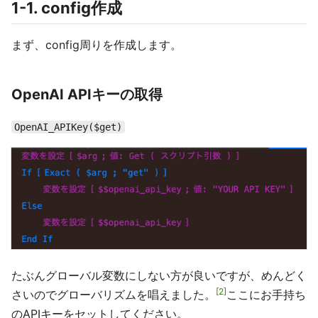
1-1. config作成
まず、config周りを作成します。
OpenAI APIキーの取得
OpenAI_APIKey($get)
たぶんグローバル変数にしない方が良いですが、めんどく
2
さいのでグローバリズムを唱えました。
ここにお手持ち
のAPIキーをセットしてください。