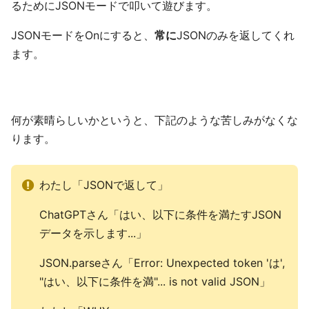
るためにJSONモードで叩いて遊びます。
JSONモードをOnにすると、
常に
JSONのみを返してくれ
ます。
何が素晴らしいかというと、下記のような苦しみがなくな
ります。
わたし「JSONで返して」
ChatGPTさん「はい、以下に条件を満たすJSON
データを示します...」
JSON.parseさん「Error: Unexpected token 'は',
"はい、以下に条件を満"... is not valid JSON」