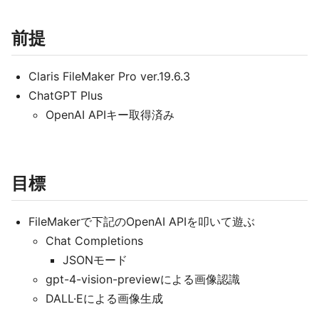
前提
Claris FileMaker Pro ver.19.6.3
ChatGPT Plus
OpenAI APIキー取得済み
目標
FileMakerで下記のOpenAI APIを叩いて遊ぶ
Chat Completions
JSONモード
gpt-4-vision-previewによる画像認識
DALL·Eによる画像生成