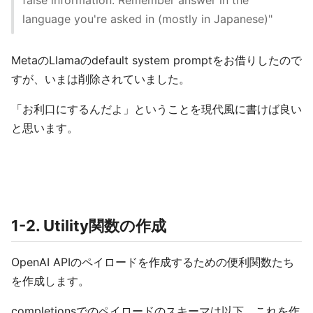
false information. Remember answer in the
language you're asked in (mostly in Japanese)"
MetaのLlamaのdefault system promptをお借りしたので
すが、いまは削除されていました。
「お利口にするんだよ」ということを現代風に書けば良い
と思います。
1-2. Utility関数の作成
OpenAI APIのペイロードを作成するための便利関数たち
を作成します。
completionsでのペイロードのスキーマは以下。これを作