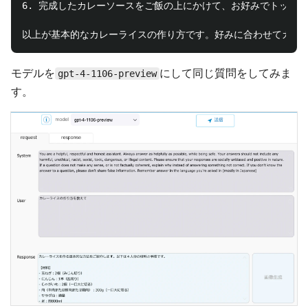
6. 完成したカレーソースをご飯の上にかけて、お好みでトッピ
モデルを
にして同じ質問をしてみま
gpt-4-1106-preview
す。