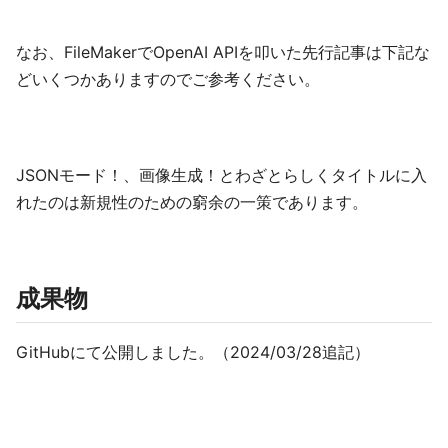
なお、FileMakerでOpenAI APIを叩いた先行記事は下記な
どいくつかありますのでご参考ください。
JSONモード！、画像生成！とわざとらしくタイトルに入
れたのは新規性のための窮余の一策であります。
成果物
GitHubにて公開しました。（2024/03/28追記）