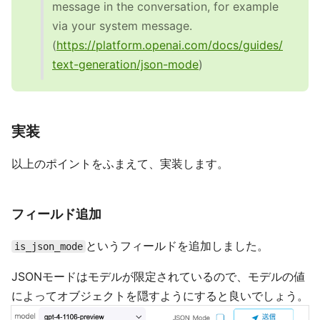
message in the conversation, for example
via your system message.
(
https://platform.openai.com/docs/guides/
text-generation/json-mode
)
実装
以上のポイントをふまえて、実装します。
フィールド追加
というフィールドを追加しました。
is_json_mode
JSONモードはモデルが限定されているので、モデルの値
によってオブジェクトを隠すようにすると良いでしょう。