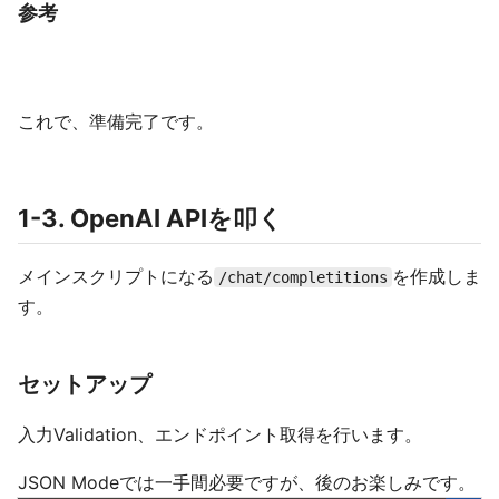
参考
これで、準備完了です。
1-3. OpenAI APIを叩く
メインスクリプトになる
を作成しま
/chat/completitions
す。
セットアップ
入力Validation、エンドポイント取得を行います。
JSON Modeでは一手間必要ですが、後のお楽しみです。