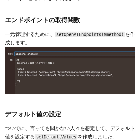
エンドポイントの取得関数
一元管理するために、
を作
setOpenAIEndpoints($method)
成します。
デフォルト値の設定
ついでに、言っても聞かない人々を想定して、デフォルト
値を設定する
を作成しました。
setDefaultValues