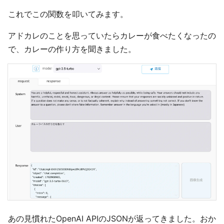
これでこの関数を叩いてみます。
アドカレのことを思っていたらカレーが食べたくなったの
で、カレーの作り方を聞きました。
あの見慣れたOpenAI APIのJSONが返ってきました。おか