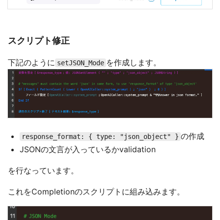
スクリプト修正
下記のように
を作成します。
setJSON_Mode
の作成
response_format: { type: "json_object" }
JSONの文言が入っているかvalidation
を行なっています。
これをCompletionのスクリプトに組み込みます。