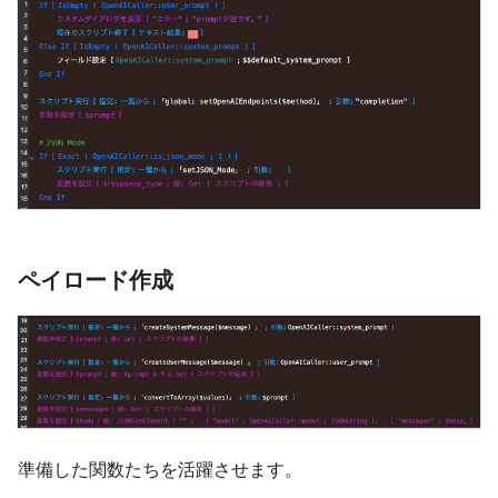
ペイロード作成
準備した関数たちを活躍させます。