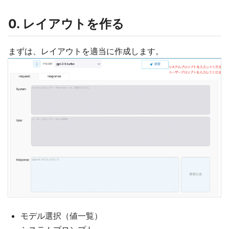
0. レイアウトを作る
まずは、レイアウトを適当に作成します。
モデル選択（値一覧）