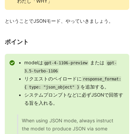
わたし「WHY」
ということでJSONモード、やっていきましょう。
ポイント
modelは
または
gpt-4-1106-preview
gpt-
3.5-turbo-1106
リクエストのペイロードに
response_format:
を追加する。
{ type: "json_object" }
システムプロンプトなどに必ずJSONで回答す
る旨を入れる。
When using JSON mode, always instruct
the model to produce JSON via some