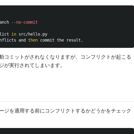
anch 
--no-commit
lict 
in 
src/hello.py

nflicts and 
then 
動コミットがされなくなりますが、コンフリクトが起こる
ジが実行されてしまいます。
ージを適用する前にコンフリクトするかどうかをチェック