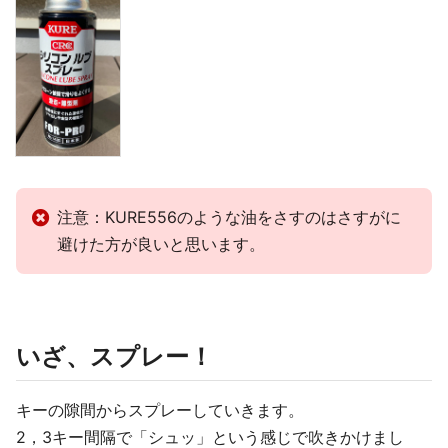
注意：KURE556のような油をさすのはさすがに
避けた方が良いと思います。
いざ、スプレー！
キーの隙間からスプレーしていきます。
2，3キー間隔で「シュッ」という感じで吹きかけまし