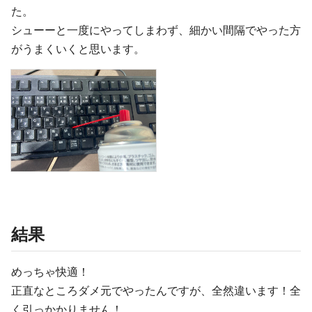
た。
シューーと一度にやってしまわず、細かい間隔でやった方
がうまくいくと思います。
結果
めっちゃ快適！
正直なところダメ元でやったんですが、全然違います！全
く引っかかりません！