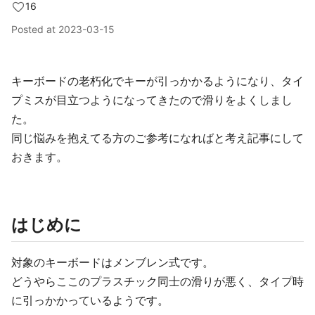
16
Posted at
2023-03-15
キーボードの老朽化でキーが引っかかるようになり、タイ
プミスが目立つようになってきたので滑りをよくしまし
た。
同じ悩みを抱えてる方のご参考になればと考え記事にして
おきます。
はじめに
対象のキーボードはメンブレン式です。
どうやらここのプラスチック同士の滑りが悪く、タイプ時
に引っかかっているようです。