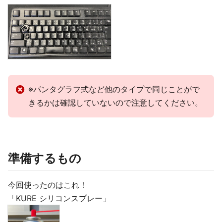
※パンタグラフ式など他のタイプで同じことがで
きるかは確認していないので注意してください。
準備するもの
今回使ったのはこれ！
「KURE シリコンスプレー」