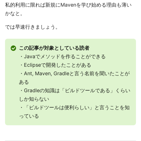
私的利用に限れば新規にMavenを学び始める理由も薄い
かなと。
では早速行きましょう。
この記事が対象としている読者
・Javaでメソッドを作ることができる
・Eclipseで開発したことがある
・Ant, Maven, Gradleと言う名前を聞いたことが
ある
・Gradleの知識は「ビルドツールである」くらい
しか知らない
・「ビルドツールは便利らしい」と言うことを知
っている