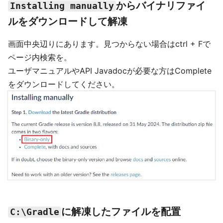
からバイナリファイ
Installing manually
ルをダウンロードして解凍
画面中央辺りにあります。見つからない場合はctrl + Fで
ページ内検索を。
ユーザマニュアルやAPI Javadocが必要な方はComplete
をダウンロードしてください。
に解凍したファイルを配置
C:\Gradle