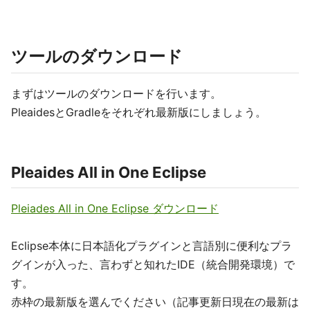
ツールのダウンロード
まずはツールのダウンロードを行います。
PleaidesとGradleをそれぞれ最新版にしましょう。
Pleaides All in One Eclipse
Pleiades All in One Eclipse ダウンロード
Eclipse本体に日本語化プラグインと言語別に便利なプラ
グインが入った、言わずと知れたIDE（統合開発環境）で
す。
赤枠の最新版を選んでください（記事更新日現在の最新は