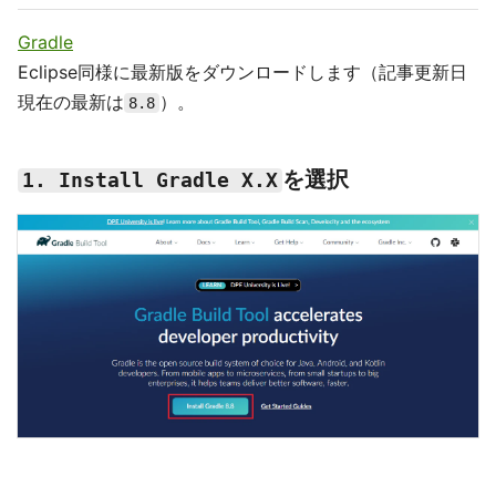
Gradle
Eclipse同様に最新版をダウンロードします（記事更新日
現在の最新は
）。
8.8
を選択
1. Install Gradle X.X