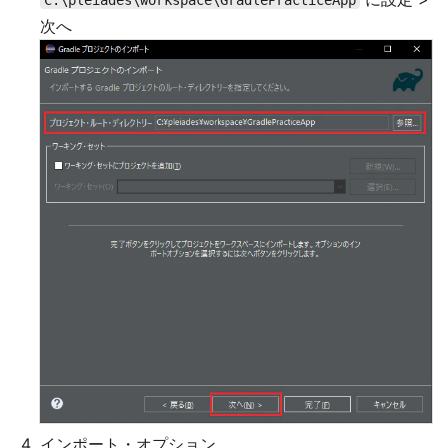
次へ
インポート・オプション