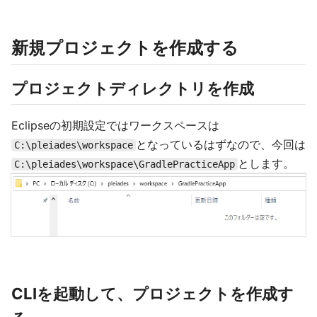
新規プロジェクトを作成する
プロジェクトディレクトリを作成
Eclipseの初期設定ではワークスペースは
となっているはずなので、今回は
C:\pleiades\workspace
とします。
C:\pleiades\workspace\GradlePracticeApp
CLIを起動して、プロジェクトを作成す