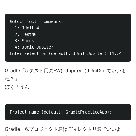
Select test framework:

  1: JUnit 4

  2: TestNG

  3: Spock

  4: JUnit Jupiter

Gradle「5.テスト用のFWはJupiter（JUnit5）でいいよ
ね？」
ぼく「うん」
Gradle「6.プロジェクト名はディレクトリ名でいいよ