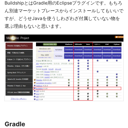
BuildshipとはGradle用のEclipseプラグインです。もちろ
ん別途マーケットプレースからインストールしてもいいで
すが、どうせJavaを使うしわざわざ付属していない物を
選ぶ理由もないと思います。
Gradle