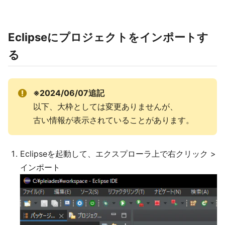
Eclipseにプロジェクトをインポートす
る
※2024/06/07追記
以下、大枠としては変更ありませんが、
古い情報が表示されていることがあります。
Eclipseを起動して、エクスプローラ上で右クリック >
インポート