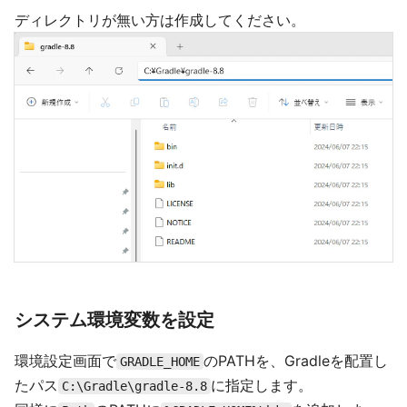
ディレクトリが無い方は作成してください。
システム環境変数を設定
環境設定画面で
のPATHを、Gradleを配置し
GRADLE_HOME
たパス
に指定します。
C:\Gradle\gradle-8.8