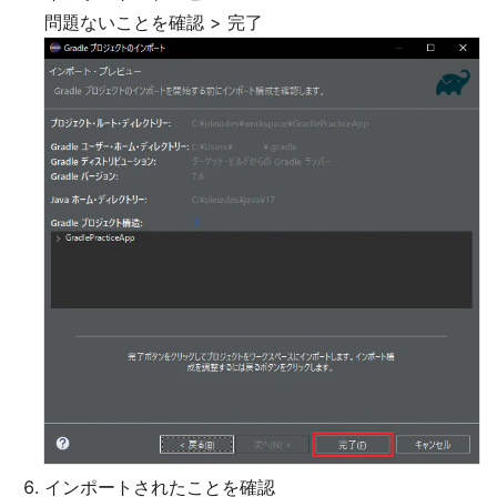
問題ないことを確認 > 完了
インポートされたことを確認