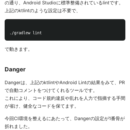
の通り、Android Studioに標準整備されているlintです。
上記のktlintのような設定は不要で、
で動きます。
Danger
Dangerは、上記のktlintやAndroid Lintの結果をみて、PR
で自動コメントをつけてくれるツールです。
これにより、コード規約違反や乱れを人力で指摘する手間
が省け、健全なコードを保てます。
今回CI環境を整えるにあたって、Dangerの設定が1番骨が
折れました。