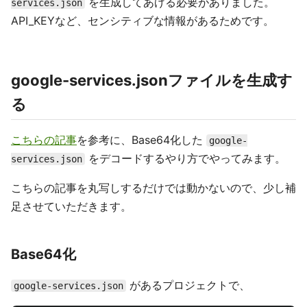
を生成してあげる必要がありました。
services.json
API_KEYなど、センシティブな情報があるためです。
google-services.jsonファイルを生成す
る
こちらの記事
を参考に、Base64化した
google-
をデコードするやり方でやってみます。
services.json
こちらの記事を丸写しするだけでは動かないので、少し補
足させていただきます。
Base64化
があるプロジェクトで、
google-services.json