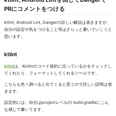
PRにコメントをつける
ktlint, Android Lint, Dangerの詳しい解説は省きますが、
自分の設定や気をつけること等はさらっと書いていこうと
思います。
ktlint
ktlint
は、Kotlinのコード規約に沿っているかをチェックし
てくれたり、フォーマットしてくれるツールです。
こちらも色々調べると出てくると思うので詳しい説明は省
きます。
設定的には、自分はprojectレベルの build.gradleにこん
な感じで書いてます。