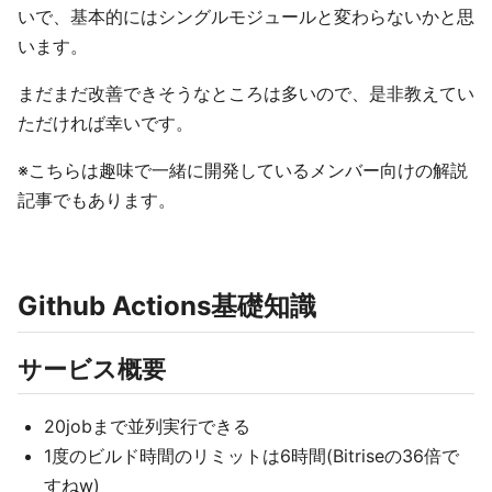
いで、基本的にはシングルモジュールと変わらないかと思
います。
まだまだ改善できそうなところは多いので、是非教えてい
ただければ幸いです。
※こちらは趣味で一緒に開発しているメンバー向けの解説
記事でもあります。
Github Actions基礎知識
サービス概要
20jobまで並列実行できる
1度のビルド時間のリミットは6時間(Bitriseの36倍で
すねw)