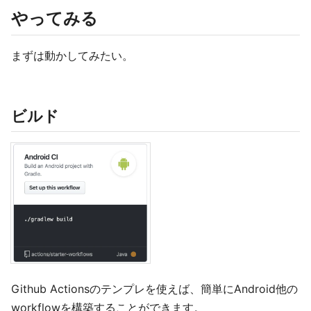
やってみる
まずは動かしてみたい。
ビルド
Github Actionsのテンプレを使えば、簡単にAndroid他の
workflowを構築することができます。