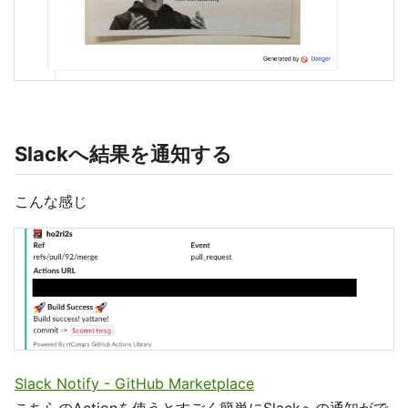
Slackへ結果を通知する
こんな感じ
Slack Notify - GitHub Marketplace