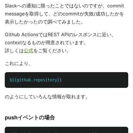
Slackへの通知に限ったことではないのですが、commit
messageを取得して、どのcommitが失敗/成功したかを
表示したかったので調べてみました。
Github ActionsではREST APIのレスポンスに近い、
contextなるものが用意されています。
詳しくは
公式
をご覧ください。
これにより、
${{github.repository}}
のようにしていろんな情報が取れます。
pushイベントの場合