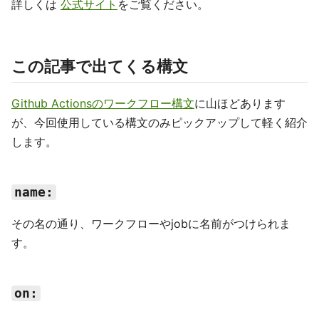
詳しくは
公式サイト
をご覧ください。
この記事で出てくる構文
Github Actionsのワークフロー構文
に山ほどあります
が、今回使用している構文のみピックアップして軽く紹介
します。
name:
その名の通り、ワークフローやjobに名前がつけられま
す。
on: