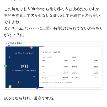
この時点でもうBitriseから乗り移ろうと決めたのですが、
開発をする上で欠かせないGithub上で完結するのも良い
ですよね。
またチームメンバーに上限が特段設けられてないのもあり
がたいです。
publicなら無料。最高ですね。