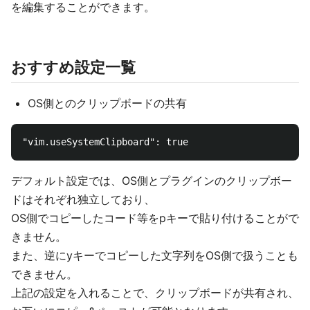
を編集することができます。
おすすめ設定一覧
OS側とのクリップボードの共有
デフォルト設定では、OS側とプラグインのクリップボー
ドはそれぞれ独立しており、
OS側でコピーしたコード等をpキーで貼り付けることがで
きません。
また、逆にyキーでコピーした文字列をOS側で扱うことも
できません。
上記の設定を入れることで、クリップボードが共有され、