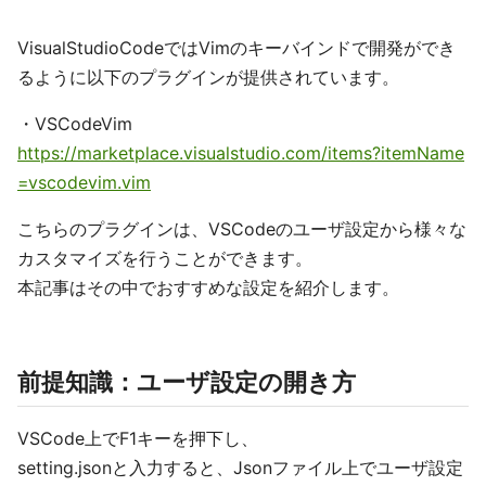
VisualStudioCodeではVimのキーバインドで開発ができ
るように以下のプラグインが提供されています。
・VSCodeVim
https://marketplace.visualstudio.com/items?itemName
=vscodevim.vim
こちらのプラグインは、VSCodeのユーザ設定から様々な
カスタマイズを行うことができます。
本記事はその中でおすすめな設定を紹介します。
前提知識：ユーザ設定の開き方
VSCode上でF1キーを押下し、
setting.jsonと入力すると、Jsonファイル上でユーザ設定