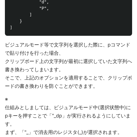
            "d",

            "P",

        ]

    }

ビジュアルモード等で文字列を選択した際に、pコマンド
で貼り付けを行った場合、
クリップボード上の文字列が最初に選択していた文字列へ
書き換わってしまいます。
そこで、上記のオプションを適用することで、クリップボ
ードの書き換わりを防ぐことができます。
※
仕組みとしましては、ビジュアルモード中(選択状態中)に
pキーを押すことで「"_dp」が実行されるようにしていま
す。
まず、「"_」で消去用のレジスタ(_)が選択されます。