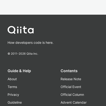
How developers code is here.
© 2011-
2026
Qiita Inc.
Guide & Help
Contents
About
Release Note
Terms
Official Event
Privacy
Official Column
Guideline
Advent Calendar