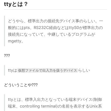
ttyとは？
どうやら、標準出力の接続先デバイス事のらしい。一
般的にはpts、RS232C経由などはttyS0が標準出力の
接続先になっていて、中継しているプログラムが
mgetty。
???
ttyは
らしい
仮想ファイルで出入力を扱うデバイス
どういうことや???
ttyとは、標準入出力となっている端末デバイス(制御
端末、controlling terminal)の名前を表示するUnix系