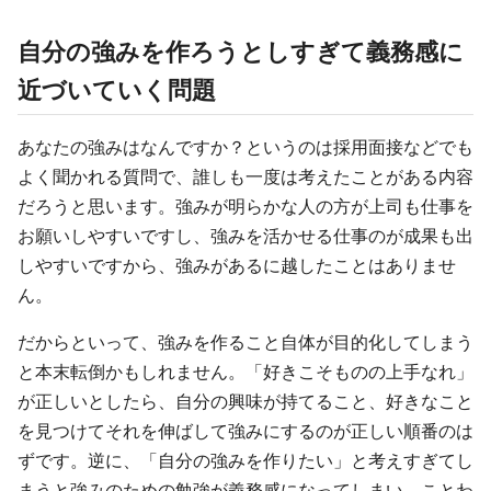
自分の強みを作ろうとしすぎて義務感に
近づいていく問題
あなたの強みはなんですか？というのは採用面接などでも
よく聞かれる質問で、誰しも一度は考えたことがある内容
だろうと思います。強みが明らかな人の方が上司も仕事を
お願いしやすいですし、強みを活かせる仕事のが成果も出
しやすいですから、強みがあるに越したことはありませ
ん。
だからといって、強みを作ること自体が目的化してしまう
と本末転倒かもしれません。「好きこそものの上手なれ」
が正しいとしたら、自分の興味が持てること、好きなこと
を見つけてそれを伸ばして強みにするのが正しい順番のは
ずです。逆に、「自分の強みを作りたい」と考えすぎてし
まうと強みのための勉強が義務感になってしまい、ことわ