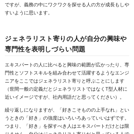
ですが、義務の中にワクワクを探せる人の方が成長もしや
すいように思います。
ジェネラリスト寄りの人が自分の興味や
専門性を表明しづらい問題
エキスパートの人に比べると興味の範囲が広かったり、専
門性とソフトスキルを組み合わせて活躍するようなエンジ
ニアをここではジェネラリスト寄りと呼ぶことにします
（世間一般の定義だとジェネラリストではなくT型人材に
近いイメージですが、社内用語だと思ってください）。
繰り返しになりますが、「好きこそものの上手なれ」とい
うときの「好き」の強度はいろいろあっていいはずです。
つまり、「好き」を探すべき人はエキスパートだけとは限