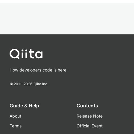
How developers code is here.
© 2011-
2026
Qiita Inc.
Guide & Help
Contents
About
Release Note
Terms
Official Event