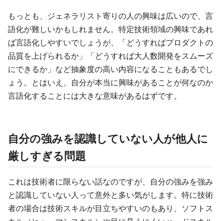
もっとも、ジェネラリスト寄りの人の興味は広いので、言
語化が難しいかもしれません。特定技術領域の興味であれ
ば言語化しやすいでしょうが、「どうすればプロダクトの
品質を上げられるか」「どうすれば大人数開発をスムーズ
にできるか」など抽象度の高い内容になることもあるでし
ょう。とはいえ、自分が本当に興味があることが何なのか
言語化することには大きな意味があるはずです。
自分の強みを認識していない人が他人に
厳しすぎる問題
これは技術者に限らない話なのですが、自分の強みを強み
と認識していない人って意外と多い気がします。特に技術
者の場合は技術スキルが目立ちやすいのもあり、ソフトス