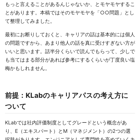
もっと言えることがあるんじゃないか、とモヤモヤするこ
とがあります。本稿ではそのモヤモヤを「○○問題」とし
て整理してみました。
最初にお断りしておくと、キャリアの話は基本的には個人
の問題ですから、あまり他人の話を真に受けすぎない方が
いいと思います。話半分くらいで読んでもらって、少しで
も当てはまる部分があれば参考にするくらいが丁度良い塩
梅かもしれません。
前提：KLabのキャリアパスの考え方に
ついて
KLabでは社内評価制度としてグレードという概念があ
り、E（エキスパート）とM（マネジメント）の2つの選
択肢があります。エンジニアとして専門性を高めていくキ