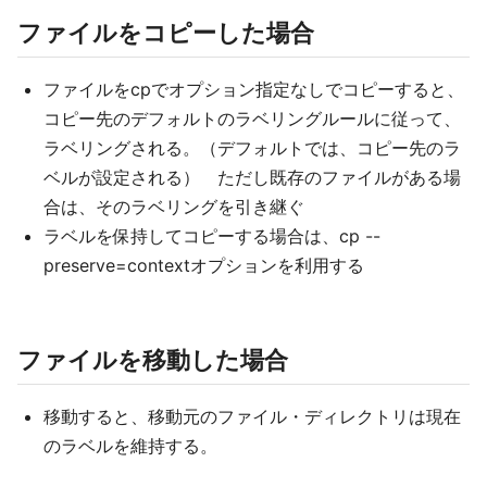
ファイルをコピーした場合
ファイルをcpでオプション指定なしでコピーすると、
コピー先のデフォルトのラベリングルールに従って、
ラベリングされる。（デフォルトでは、コピー先のラ
ベルが設定される） ただし既存のファイルがある場
合は、そのラベリングを引き継ぐ
ラベルを保持してコピーする場合は、cp --
preserve=contextオプションを利用する
ファイルを移動した場合
移動すると、移動元のファイル・ディレクトリは現在
のラベルを維持する。