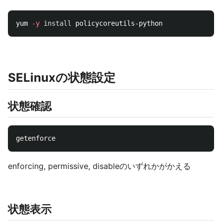
yum 
-y
install 
SELinuxの状態設定
状態確認
enforcing, permissive, disableのいずれかがかえる
状態表示