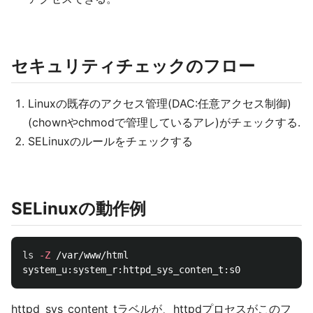
セキュリティチェックのフロー
Linuxの既存のアクセス管理(DAC:任意アクセス制御)
(chownやchmodで管理しているアレ)がチェックする.
SELinuxのルールをチェックする
SELinuxの動作例
ls
-Z
 /var/www/html

httpd_sys_content_tラベルが、httpdプロセスがこのフ