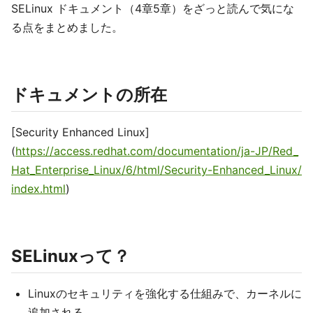
SELinux ドキュメント（4章5章）をざっと読んで気にな
る点をまとめました。
ドキュメントの所在
[Security Enhanced Linux]
(
https://access.redhat.com/documentation/ja-JP/Red_
Hat_Enterprise_Linux/6/html/Security-Enhanced_Linux/
index.html
)
SELinuxって？
Linuxのセキュリティを強化する仕組みで、カーネルに
追加される