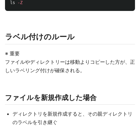
ls
-Z
ラベル付けのルール
※ 重要
ファイルやディレクトリーは移動よりコピーした方が、正
しいラベリング付けが確保される。
ファイルを新規作成した場合
ディレクトリを新規作成すると、その親ディレクトリ
のラベルを引き継ぐ