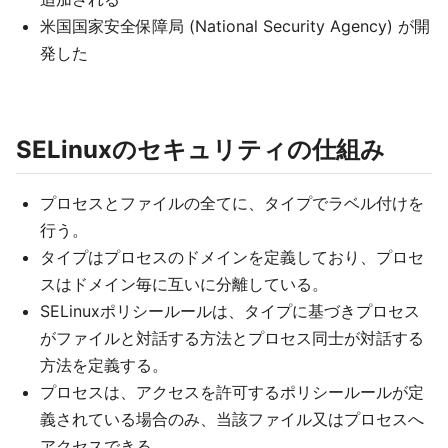
米国国家安全保障局 (National Security Agency) が開
発した
SELinuxのセキュリティの仕組み
プロセスとファイルの全てに、タイプでラベル付けを
行う。
タイプはプロセスのドメインを定義しており、プロセ
スはドメイン毎に互いに分離している。
SELinuxポリシールールは、タイプに基づきプロセス
がファイルと対話する方法とプロセス同士が対話する
方法を定義する。
プロセスは、アクセスを許可するポリシールールが定
義されている場合のみ、当該ファイル又はプロセスへ
アクセスできる。