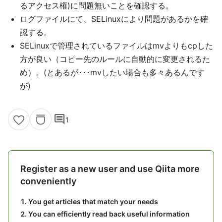
るアクセス権)に問題無いことを確認する。
ログファイルにて、SELinuxにより問題があるかを確
認する。
SELinuxで管理されているファイルはmvよりもcpした
方が良い（コピー先のルールに自動的に変更されるた
め）。(とあるが･･･mvしたい場合も多々あるんです
が)
comment
1
Register as a new user and use Qiita more
conveniently
You get articles that match your needs
You can efficiently read back useful information