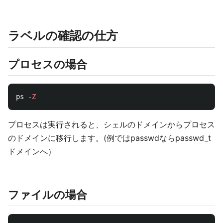
ラベルの確認の仕方
プロセスの場合
ps 
-Z
プロセスは実行されると、シェルのドメインからプロセス
のドメインに移行します。(例ではpasswdならpasswd_t
ドメインへ）
ファイルの場合