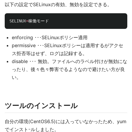
以下の設定でSELinuxの有効、無効を設定できる。
SELINUX
=
enforcing ･･･SELinuxポリシー適用
permissive ･･･SELinuxポリシーは適用するがアクセ
ス拒否等はせず、ログは記録する。
disable ･･･ 無効。ファイルへのラベル付けが無効にな
ったり、後々色々弊害でるようなので避けたい方が良
い。
ツールのインストール
自分の環境(CentOS6.5)には入っていなかったため、yum
でインストｰルしました。