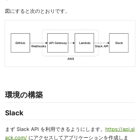
図にすると次のとおりです。
環境の構築
Slack
まず Slack API を利用できるようにします。
https://api.sl
ack.com/
にアクセスしてアプリケーションを作成しま