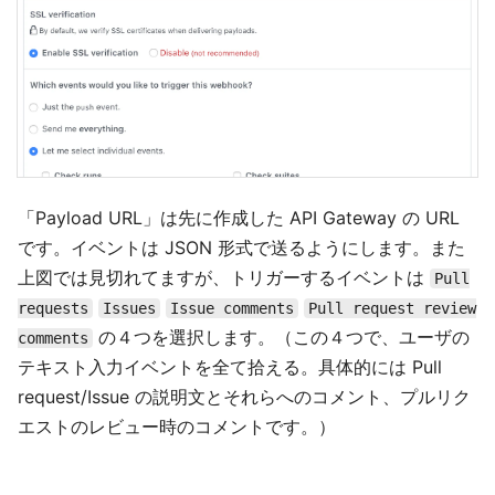
「Payload URL」は先に作成した API Gateway の URL
です。イベントは JSON 形式で送るようにします。また
上図では見切れてますが、トリガーするイベントは
Pull
requests
Issues
Issue comments
Pull request review
の４つを選択します。（この４つで、ユーザの
comments
テキスト入力イベントを全て拾える。具体的には Pull
request/Issue の説明文とそれらへのコメント、プルリク
エストのレビュー時のコメントです。）