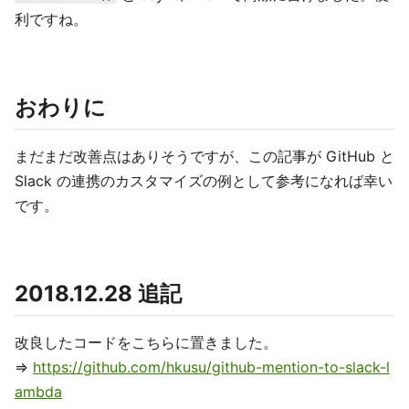
利ですね。
おわりに
まだまだ改善点はありそうですが、この記事が GitHub と
Slack の連携のカスタマイズの例として参考になれば幸い
です。
2018.12.28 追記
改良したコードをこちらに置きました。
⇒
https://github.com/hkusu/github-mention-to-slack-l
ambda