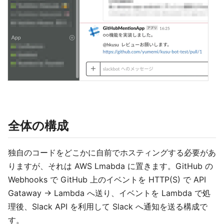
全体の構成
独自のコードをどこかに自前でホスティングする必要があ
りますが、それは AWS Lmabda に置きます。GitHub の
Webhooks で GitHub 上のイベントを HTTP(S) で API
Gataway -> Lambda へ送り、イベントを Lambda で処
理後、Slack API を利用して Slack へ通知を送る構成で
す。