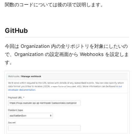
関数のコードについては後の項で説明します。
GitHub
今回は Organization 内の全リポジトリを対象にしたいの
で、Organization の設定画面から Webhooks を設定しま
す。