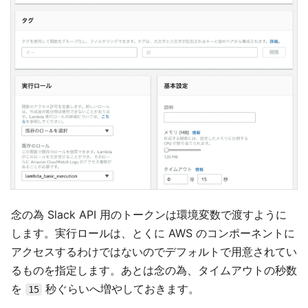
念の為 Slack API 用のトークンは環境変数で渡すように
します。実行ロールは、とくに AWS のコンポーネントに
アクセスするわけではないのでデフォルトで用意されてい
るものを指定します。あとは念の為、タイムアウトの秒数
を
秒ぐらいへ増やしておきます。
15