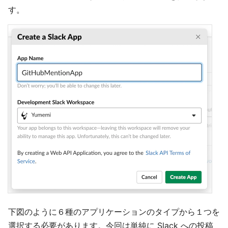
す。
下図のように６種のアプリケーションのタイプから１つを
選択する必要があります。今回は単純に Slack への投稿