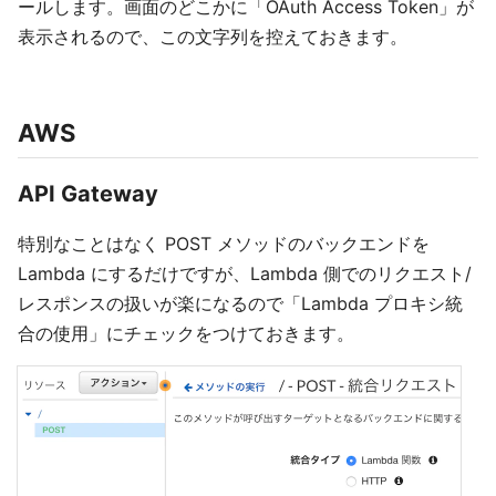
ールします。画面のどこかに「OAuth Access Token」が
表示されるので、この文字列を控えておきます。
AWS
API Gateway
特別なことはなく POST メソッドのバックエンドを
Lambda にするだけですが、Lambda 側でのリクエスト/
レスポンスの扱いが楽になるので「Lambda プロキシ統
合の使用」にチェックをつけておきます。