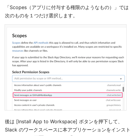
「Scopes（アプリに付与する権限のようなもの）」では
次のものを１つだけ選択します。
後は [Install App to Workspace] ボタンを押下して、
Slack のワークスペースに本アプリケーションをインスト