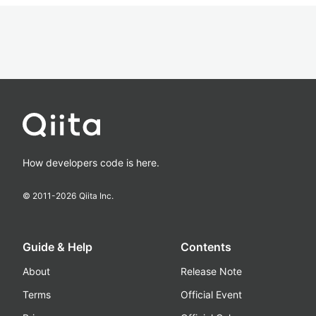
How developers code is here.
© 2011-
2026
Qiita Inc.
Guide & Help
Contents
About
Release Note
Terms
Official Event