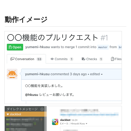
動作イメージ