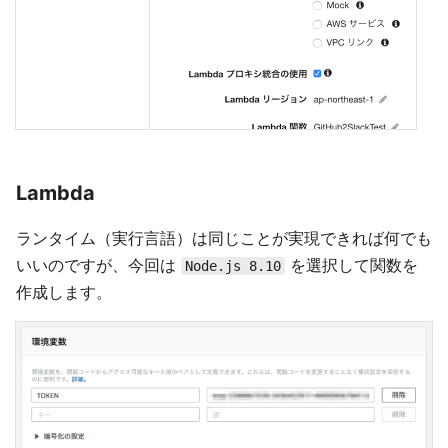
Lambda
ランタイム（実行言語）は同じことが実現できれば何でも
いいのですが、今回は
を選択して関数を
Node.js 8.10
作成します。