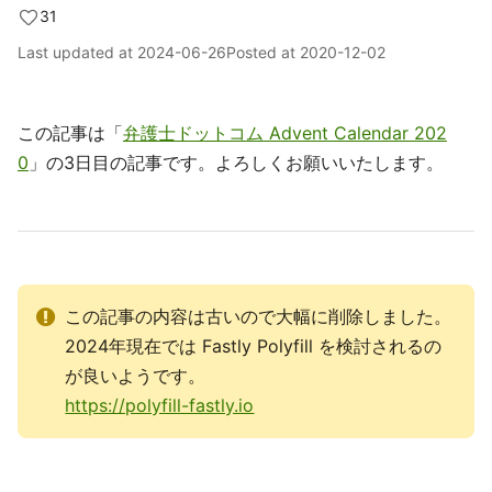
31
Last updated at
2024-06-26
Posted at
2020-12-02
この記事は「
弁護士ドットコム Advent Calendar 202
0
」の3日目の記事です。よろしくお願いいたします。
この記事の内容は古いので大幅に削除しました。
2024年現在では Fastly Polyfill を検討されるの
が良いようです。
https://polyfill-fastly.io