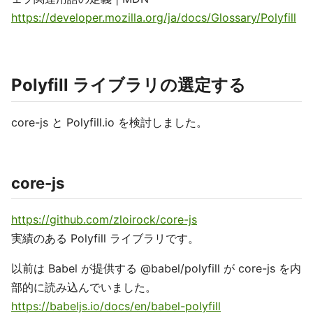
https://developer.mozilla.org/ja/docs/Glossary/Polyfill
Polyfill ライブラリの選定する
core-js と Polyfill.io を検討しました。
core-js
https://github.com/zloirock/core-js
実績のある Polyfill ライブラリです。
以前は Babel が提供する @babel/polyfill が core-js を内
部的に読み込んでいました。
https://babeljs.io/docs/en/babel-polyfill