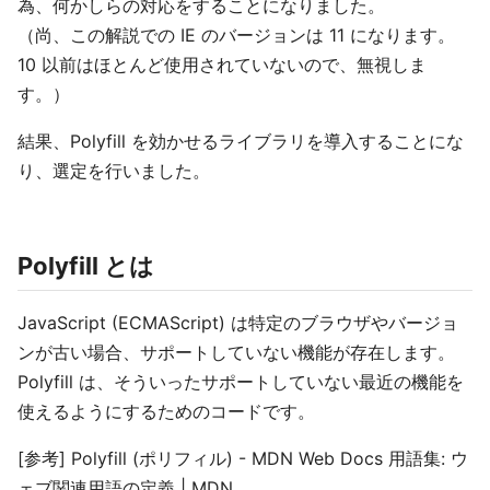
為、何かしらの対応をすることになりました。
（尚、この解説での IE のバージョンは 11 になります。
10 以前はほとんど使用されていないので、無視しま
す。）
結果、Polyfill を効かせるライブラリを導入することにな
り、選定を行いました。
Polyfill とは
JavaScript (ECMAScript) は特定のブラウザやバージョ
ンが古い場合、サポートしていない機能が存在します。
Polyfill は、そういったサポートしていない最近の機能を
使えるようにするためのコードです。
[参考] Polyfill (ポリフィル) - MDN Web Docs 用語集: ウ
ェブ関連用語の定義 | MDN