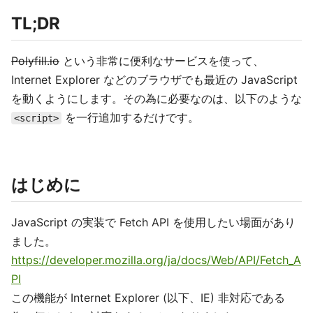
TL;DR
Polyfill.io
という非常に便利なサービスを使って、
Internet Explorer などのブラウザでも最近の JavaScript
を動くようにします。その為に必要なのは、以下のような
を一行追加するだけです。
<script>
はじめに
JavaScript の実装で Fetch API を使用したい場面があり
ました。
https://developer.mozilla.org/ja/docs/Web/API/Fetch_A
PI
この機能が Internet Explorer (以下、IE) 非対応である