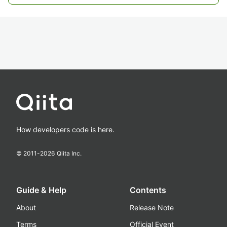
How developers code is here.
© 2011-
2026
Qiita Inc.
Guide & Help
Contents
About
Release Note
Terms
Official Event