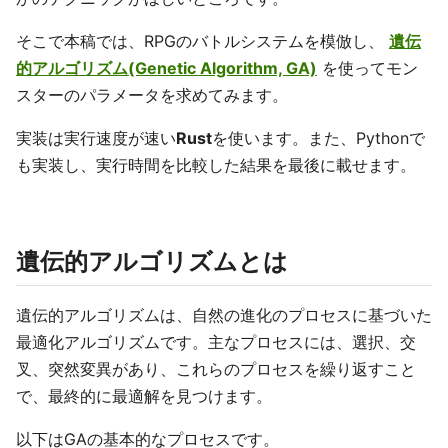
そこで本稿では、RPGのバトルシステムを模倣し、
遺伝
的アルゴリズム(Genetic Algorithm, GA)
を使ってモン
スターのパラメータを求めてみます。
実装は実行速度が速い
Rust
を使います。また、Pythonで
も実装し、実行時間を比較した結果を最後に載せます。
遺伝的アルゴリズムとは
遺伝的アルゴリズムは、自然の進化のプロセスに基づいた
最適化アルゴリズムです。主なプロセスには、選択、交
叉、突然変異があり、これらのプロセスを繰り返すこと
で、最終的に最適解を見つけます。
以下はGAの基本的なプロセスです。