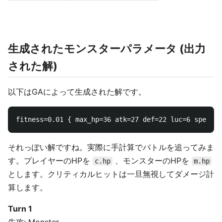
生成されたモンスターパラメータ (出力
された解)
以下はGAによって生成された解です。
それっぽい解ですね。実際に手計算でバトルを追ってみま
す。プレイヤーのHPを
、モンスターのHPを
c.hp
m.hp
とします。クリティカルヒットは一旦無視してダメージ計
算します。
Turn 1
先攻: Monster