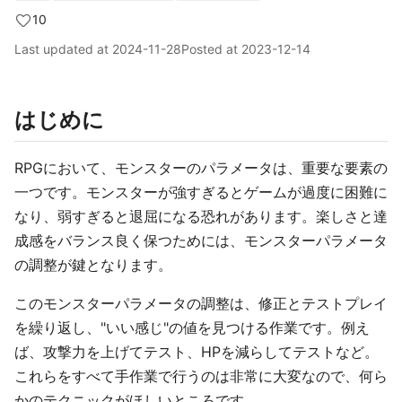
10
Last updated at
2024-11-28
Posted at
2023-12-14
はじめに
RPGにおいて、モンスターのパラメータは、重要な要素の
一つです。モンスターが強すぎるとゲームが過度に困難に
なり、弱すぎると退屈になる恐れがあります。楽しさと達
成感をバランス良く保つためには、モンスターパラメータ
の調整が鍵となります。
このモンスターパラメータの調整は、修正とテストプレイ
を繰り返し、"いい感じ"の値を見つける作業です。例え
ば、攻撃力を上げてテスト、HPを減らしてテストなど。
これらをすべて手作業で行うのは非常に大変なので、何ら
かのテクニックがほしいところです。