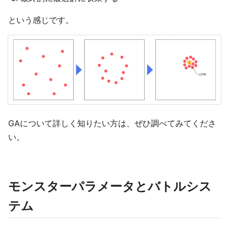
という感じです。
GAについて詳しく知りたい方は、ぜひ調べてみてくださ
い。
モンスターパラメータとバトルシス
テム