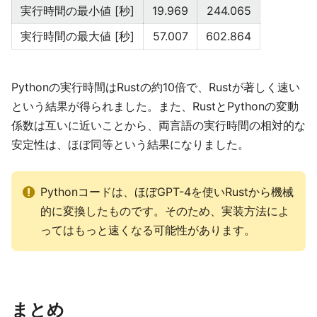
実行時間の最小値 [秒]
19.969
244.065
実行時間の最大値 [秒]
57.007
602.864
Pythonの実行時間はRustの約10倍で、Rustが著しく速い
という結果が得られました。また、RustとPythonの変動
係数は互いに近いことから、両言語の実行時間の相対的な
安定性は、ほぼ同等という結果になりました。
Pythonコードは、ほぼGPT-4を使いRustから機械
的に変換したものです。そのため、実装方法によ
ってはもっと速くなる可能性があります。
まとめ