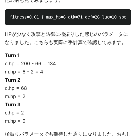
HPが少なく攻撃と防御に極振りした感じのパラメータに
なりました。こちらも実際に手計算で確認してみます。
Turn 1
c.hp = 200 - 66 = 134
m.hp = 6 - 2 = 4
Turn 2
c.hp = 68
m.hp = 2
Turn 3
c.hp = 2
m.hp = 0
極振りパラメータでも期待した通りになりました。おもし