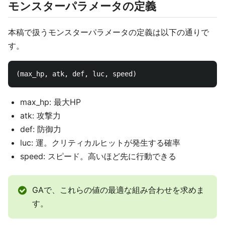
モンスターパラメータの定義
本稿で扱うモンスターパラメータの定義は以下の通りで
す。
max_hp: 最大HP
atk: 攻撃力
def: 防御力
luc: 運。クリティカルヒットが発生する確率
speed: スピード。高いほど先に行動できる
GAで、これらの値の最適な組み合わせを求めま
す。