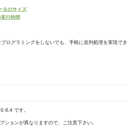
データのサイズ
時の実行時間
なプログラミングをしないでも、手軽に並列処理を実現でき
 6.4 です。
 系でオプションが異なりますので、ご注意下さい。