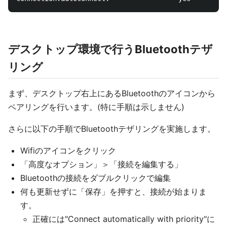
デスクトップ環境で行うBluetoothテザ
リング
まず、デスクトップ右上にあるBluetoothのアイコンから
ペアリングを行います。(特に手順は示しません)
さらに以下の手順でBluetoothテザリングを実施します。
Wifiのアイコンをクリック
「高度なオプション」＞「接続を編集する」
Bluetoothの接続をダブルクリックで編集
何も更新せずに「保存」を押すと、接続が始まりま
す。
正確には"Connect automatically with priority"に